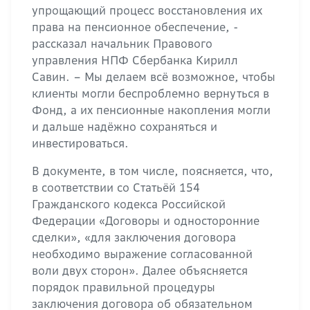
упрощающий процесс восстановления их
права на пенсионное обеспечение, -
рассказал начальник Правового
управления НПФ Сбербанка Кирилл
Савин. – Мы делаем всё возможное, чтобы
клиенты могли беспроблемно вернуться в
Фонд, а их пенсионные накопления могли
и дальше надёжно сохраняться и
инвестироваться.
В документе, в том числе, поясняется, что,
в соответствии со Статьёй 154
Гражданского кодекса Российской
Федерации «Договоры и односторонние
сделки», «для заключения договора
необходимо выражение согласованной
воли двух сторон». Далее объясняется
порядок правильной процедуры
заключения договора об обязательном