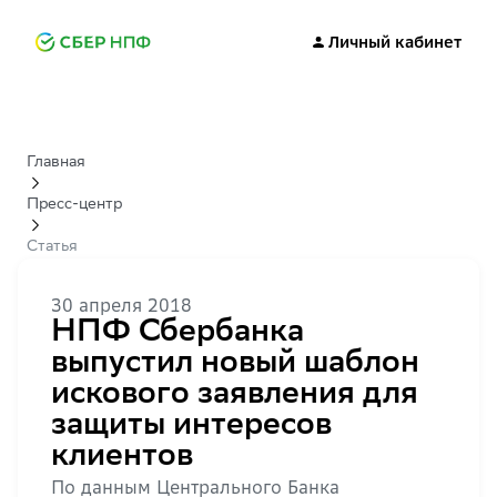
Личный кабинет
Главная
Пресс-центр
Статья
30 апреля 2018
НПФ Сбербанка
выпустил новый шаблон
искового заявления для
защиты интересов
клиентов
По данным Центрального Банка