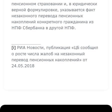
пенсионном страховании и, в юридически
верной формулировке, указывается факт
незаконного перевода пенсионных
накоплений конкретного гражданина из
НПФ Сбербанка в другой НПФ.
РИА Новости, публикация «ЦБ сообщил
[i]
о росте числа жалоб на незаконный
перевод пенсионных накоплений» от
24.05.2018