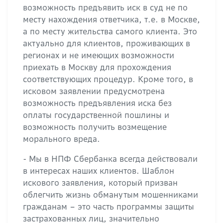
возможность предъявить иск в суд не по
месту нахождения ответчика, т.е. в Москве,
а по месту жительства самого клиента. Это
актуально для клиентов, проживающих в
регионах и не имеющих возможности
приехать в Москву для прохождения
соответствующих процедур. Кроме того, в
исковом заявлении предусмотрена
возможность предъявления иска без
оплаты государственной пошлины и
возможность получить возмещение
морального вреда.
- Мы в НПФ Сбербанка всегда действовали
в интересах наших клиентов. Шаблон
искового заявления, который призван
облегчить жизнь обманутым мошенниками
гражданам – это часть программы защиты
застрахованных лиц, значительно