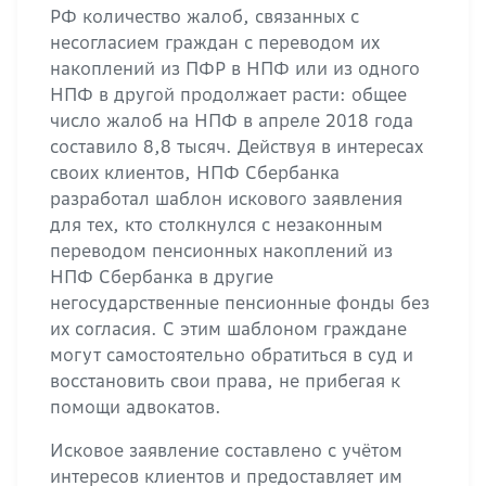
РФ количество жалоб, связанных с
несогласием граждан с переводом их
накоплений из ПФР в НПФ или из одного
НПФ в другой продолжает расти: общее
число жалоб на НПФ в апреле 2018 года
составило 8,8 тысяч. Действуя в интересах
своих клиентов, НПФ Сбербанка
разработал шаблон искового заявления
для тех, кто столкнулся с незаконным
переводом пенсионных накоплений из
НПФ Сбербанка в другие
негосударственные пенсионные фонды без
их согласия. С этим шаблоном граждане
могут самостоятельно обратиться в суд и
восстановить свои права, не прибегая к
помощи адвокатов.
Исковое заявление составлено с учётом
интересов клиентов и предоставляет им