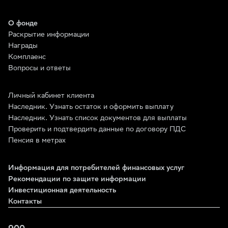
О фонде
Раскрытие информации
Награды
Комплаенс
Вопросы и ответы
Личный кабинет клиента
Наследник. Узнать остаток и оформить выплату
Наследник. Узнать список документов для выплаты
Проверить и подтвердить данные по договору ПДС
Пенсия в метрах
Информация для потребителей финансовых услуг
Рекомендации по защите информации
Инвестиционная деятельность
Контакты