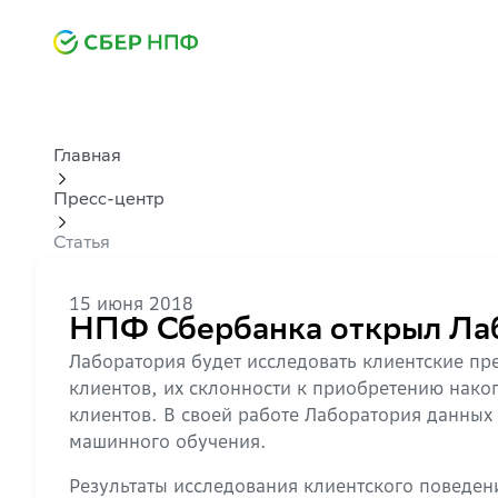
Главная
Пресс-центр
Статья
15 июня 2018
НПФ Сбербанка открыл Ла
Лаборатория будет исследовать клиентские пр
клиентов, их склонности к приобретению нако
клиентов. В своей работе Лаборатория данных
машинного обучения.
Результаты исследования клиентского поведен