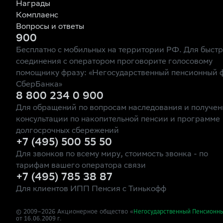
Награды
Комплаенс
Вопросы и ответы
900
Бесплатно с мобильных на территории РФ. Для быст
соединения с оператором проговорите голосовому
помощнику фразу: «Негосударственный пенсионный 
СберБанка»
8 800 234 0 900
Для обращений по вопросам наследования и получен
консультации по накопительной пенсии и программе
долгосрочных сбережений
+7 (495) 500 55 50
Для звонков по всему миру, стоимость звонка - по
тарифам вашего оператора связи
+7 (495) 785 38 87
Для клиентов ИПП Пенсия с Тинькофф
© 2009–
2026
Акционерное общество «
Негосударственный Пенсионн
от 16.06.2009 г.