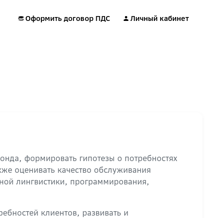
Оформить договор ПДС
Личный кабинет
онда, формировать гипотезы о потребностях
кже оценивать качество обслуживания
рной лингвистики, программирования,
ребностей клиентов, развивать и