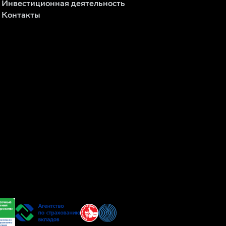
Инвестиционная деятельность
Контакты