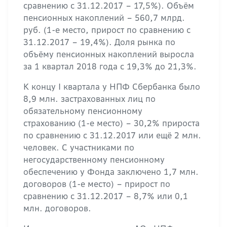
сравнению с 31.12.2017 – 17,5%). Объём
пенсионных накоплений – 560,7 млрд.
руб. (1-е место, прирост по сравнению с
31.12.2017 – 19,4%). Доля рынка по
объёму пенсионных накоплений выросла
за 1 квартал 2018 года с 19,3% до 21,3%.
К концу I квартала у НПФ Сбербанка было
8,9 млн. застрахованных лиц по
обязательному пенсионному
страхованию (1-е место) – 30,2% прироста
по сравнению с 31.12.2017 или ещё 2 млн.
человек. С участниками по
негосударственному пенсионному
обеспечению у Фонда заключено 1,7 млн.
договоров (1-е место) – прирост по
сравнению с 31.12.2017 – 8,7% или 0,1
млн. договоров.