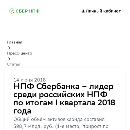
Личный кабинет
Главная
Пресс-центр
Статья
14 июня 2018
НПФ Сбербанка – лидер
среди российских НПФ
по итогам I квартала 2018
года
Общий объём активов Фонда составил
598,7 млрд. руб. (1-е место, прирост по