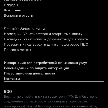
Награды
Комплаенс
Вопросы и ответы
Личный кабинет клиента
Наследник. Узнать остаток и оформить выплату
Наследник. Узнать список документов для выплаты
Проверить и подтвердить данные по договору ПДС
Пенсия в метрах
Информация для потребителей финансовых услуг
Рекомендации по защите информации
Инвестиционная деятельность
Контакты
900
Бесплатно с мобильных на территории РФ. Для быстрого
соединения с оператором проговорите голосовому
помощнику фразу: «Негосударственный пенсионный фонд