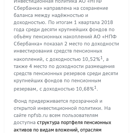
Инвестиционная политика АО «НПФ
Сбербанка» направлена на сохранение
баланса между надёжностью и
доходностью. По итогам 1 квартала 2018
года среди десяти крупнейших фондов по
объёму пенсионных накоплений АО «НПФ
Сбербанка» показал 2 место по доходности
инвестирования средств пенсионных
1
накоплений, с доходностью 10,52%
, а
также 4 место по доходности размещения
средств пенсионных резервов среди десяти
крупнейших фондов по пенсионным
1
резервам, с доходностью 10,68%
.
Фонд придерживается прозрачной и
открытой инвестиционной политики. На
сайте npfsb.ru всем пользователям
доступна
структура портфеля пенсионных
активов по видам вложений, отраслям