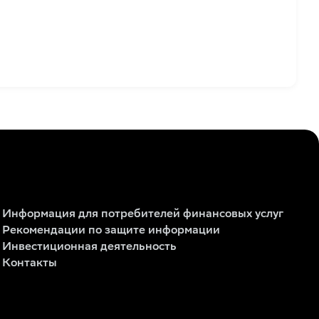
Информация для потребителей финансовых услуг
Рекомендации по защите информации
Инвестиционная деятельность
Контакты