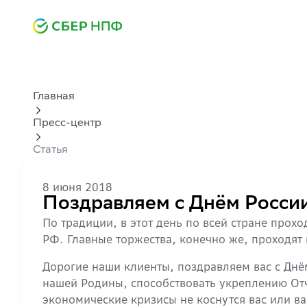
Главная
Пресс-центр
Статья
8 июня 2018
Поздравляем с Днём Росси
По традиции, в этот день по всей стране про
РФ. Главные торжества, конечно же, проходят
Дорогие наши клиенты, поздравляем вас с Днё
нашей Родины, способствовать укреплению Отчи
экономические кризисы не коснутся вас или ва