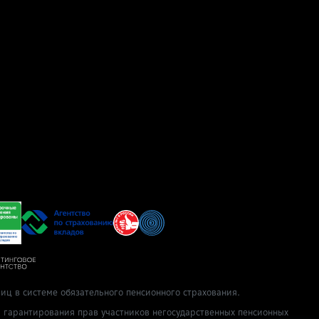
иц в системе обязательного пенсионного страхования.
ы гарантирования прав участников негосударственных пенсионных