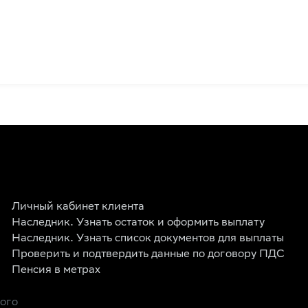
Личный кабинет клиента
Наследник. Узнать остаток и оформить выплату
Наследник. Узнать список документов для выплаты
Проверить и подтвердить данные по договору ПДС
Пенсия в метрах
рого