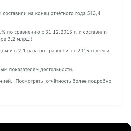
 составили на конец отчётного года 513,4
% по сравнению с 31.12.2015 г. и составили
ре 3,2 млрд.)
ом и в 2,1 раза по сравнению с 2015 годом и
ым показателям деятельности.
анией. Посмотреть отчётность более подробно