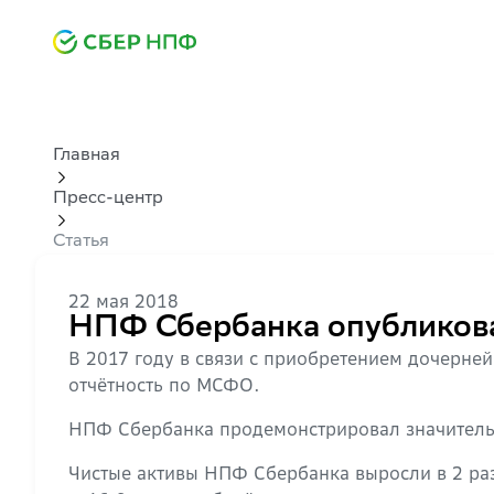
Главная
Пресс-центр
Статья
22 мая 2018
НПФ Сбербанка опубликов
В 2017 году в связи с приобретением дочер
отчётность по МСФО.
НПФ Сбербанка продемонстрировал значительн
Чистые активы НПФ Сбербанка выросли в 2 раза