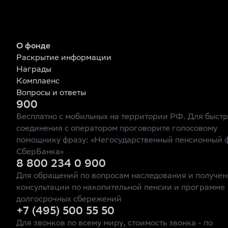
О фонде
Раскрытие информации
Награды
Комплаенс
Вопросы и ответы
900
Бесплатно с мобильных на территории РФ. Для быст
соединения с оператором проговорите голосовому
помощнику фразу: «Негосударственный пенсионный 
СберБанка»
8 800 234 0 900
Для обращений по вопросам наследования и получен
консультации по накопительной пенсии и программе
долгосрочных сбережений
+7 (495) 500 55 50
Для звонков по всему миру, стоимость звонка - по