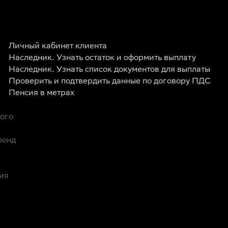
Личный кабинет клиента
Наследник. Узнать остаток и оформить выплату
Наследник. Узнать список документов для выплаты
Проверить и подтвердить данные по договору ПДС
Пенсия в метрах
рого
фонд
ия