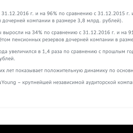
1.12.2016 г. и на 96% по сравнению с 31.12.2015 г. и
й дочерней компании в размере 3,8 млрд. рублей).
выросли на 34% по сравнению с 31.12.2016 г. и на 91
учётом пенсионных резервов дочерней компании в разме
да увеличился в 1,4 раза по сравнению с прошлым год
рублей.
их лет показывает положительную динамику по основн
t&Young – крупнейшей независимой аудиторской комп