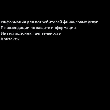
Информация для потребителей финансовых услуг
Рекомендации по защите информации
Инвестиционная деятельность
Контакты