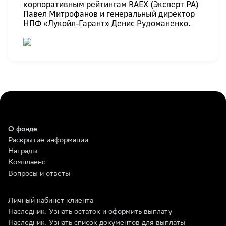
корпоративным рейтингам RAEX (Эксперт РА)
Павел Митрофанов и генеральный директор
НПФ «Лукойл-Гарант» Денис Рудоманенко.
О фонде
Раскрытие информации
Награды
Комплаенс
Вопросы и ответы
Личный кабинет клиента
Наследник. Узнать остаток и оформить выплату
Наследник. Узнать список документов для выплаты