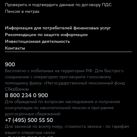
Проверить и подтвердить данные по договору ПДС
Пенсия в метрах
Информация для потребителей финансовых услуг
Рекомендации по защите информации
Инвестиционная деятельность
Контакты
900
Бесплатно с мобильных на территории РФ. Для быстрого
соединения с оператором проговорите голосовому
помощнику фразу: «Негосударственный пенсионный фонд
СберБанка»
8 800 234 0 900
Для обращений по вопросам наследования и получения
консультации по накопительной пенсии и программе
долгосрочных сбережений
+7 (495) 500 55 50
Для звонков по всему миру, стоимость звонка - по тарифам
вашего оператора связи