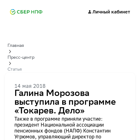
Личный кабинет
Главная
Пресс-центр
Статья
14 мая 2018
Галина Морозова
выступила в программе
«Токарев. Дело»
Также в программе приняли участие:
президент Национальной ассоциации
пенсионных фондов (НАПФ) Константин
Угрюмов, управляющий директор по