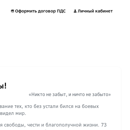
Оформить договор ПДС
Личный кабинет
ы!
«Никто не забыт, и ничто не забыто»
ание тех, кто без устали бился на боевых
 видел мир.
я свободы, чести и благополучной жизни. 73