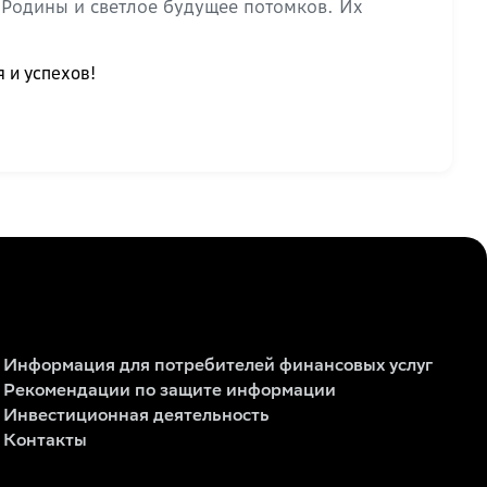
 Родины и светлое будущее потомков. Их
 и успехов!
Информация для потребителей финансовых услуг
Рекомендации по защите информации
Инвестиционная деятельность
Контакты