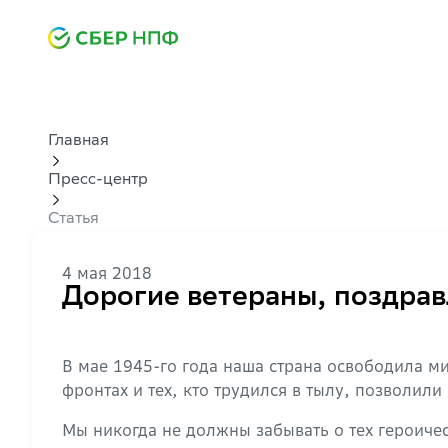
Главная
Пресс-центр
Статья
4 мая 2018
Дорогие ветераны, поздрав
В мае 1945-го года наша страна освободила ми
фронтах и тех, кто трудился в тылу, позволил
Мы никогда не должны забывать о тех героиче