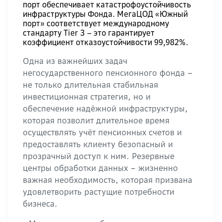
порт обеспечивает катастрофоустойчивость
инфраструктуры Фонда. МегаЦОД «Южный
порт» соответствует международному
стандарту Tier 3 – это гарантирует
коэффициент отказоустойчивости 99,982%.
Одна из важнейших задач
негосударственного пенсионного фонда –
не только длительная стабильная
инвестиционная стратегия, но и
обеспечение надёжной инфраструктуры,
которая позволит длительное время
осуществлять учёт пенсионных счетов и
предоставлять клиенту безопасный и
прозрачный доступ к ним. Резервные
центры обработки данных – жизненно
важная необходимость, которая призвана
удовлетворить растущие потребности
бизнеса.