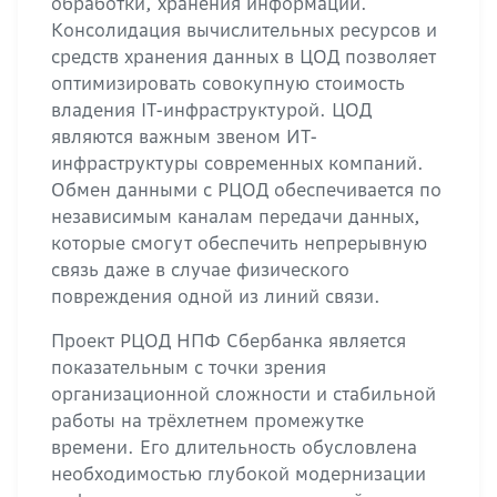
обработки, хранения информации.
Консолидация вычислительных ресурсов и
средств хранения данных в ЦОД позволяет
оптимизировать совокупную стоимость
владения IT-инфраструктурой. ЦОД
являются важным звеном ИТ-
инфраструктуры современных компаний.
Обмен данными с РЦОД обеспечивается по
независимым каналам передачи данных,
которые смогут обеспечить непрерывную
связь даже в случае физического
повреждения одной из линий связи.
Проект РЦОД НПФ Сбербанка является
показательным с точки зрения
организационной сложности и стабильной
работы на трёхлетнем промежутке
времени. Его длительность обусловлена
необходимостью глубокой модернизации