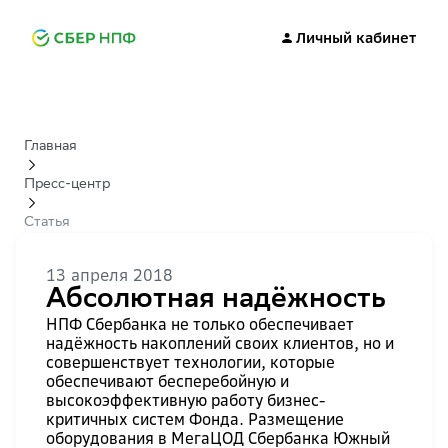
Личный кабинет
Главная
Пресс-центр
Статья
13 апреля 2018
Абсолютная надёжность
НПФ Сбербанка не только обеспечивает
надёжность накоплений своих клиентов, но и
совершенствует технологии, которые
обеспечивают бесперебойную и
высокоэффективную работу бизнес-
критичных систем Фонда. Размещение
оборудования в МегаЦОД Сбербанка Южный