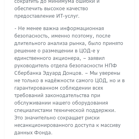
сократить до минимума ошибки и
обеспечить высокое качество
предоставление ИТ-услуг.
- Не менее важна информационная
безопасность, именно поэтому, после
длительного анализа рынка, было принято
решение о размещении в ЦОД-е у
единственного акционера, – заявил
руководитель отдела безопасности НПФ
Сбербанка Эдуард Донцов. – Мы уверены
не только в надёжности самого ЦОД, но и в
гарантированном соблюдении всех
требований законодательства при
обслуживании нашего оборудования
специалистами технической поддержки.
Это значительно сокращает риски
несанкционированного доступа к массиву
данных Фонда.