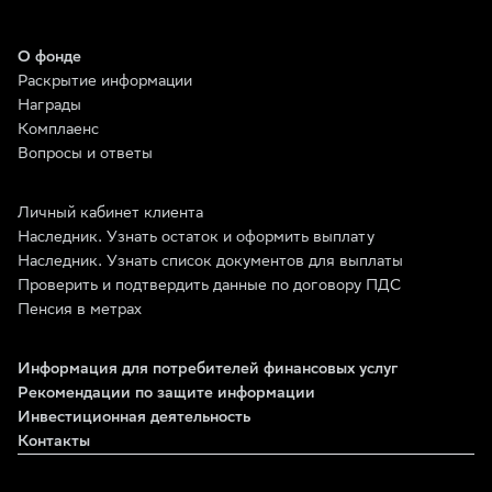
О фонде
Раскрытие информации
Награды
Комплаенс
Вопросы и ответы
Личный кабинет клиента
Наследник. Узнать остаток и оформить выплату
Наследник. Узнать список документов для выплаты
Проверить и подтвердить данные по договору ПДС
Пенсия в метрах
Информация для потребителей финансовых услуг
Рекомендации по защите информации
Инвестиционная деятельность
Контакты