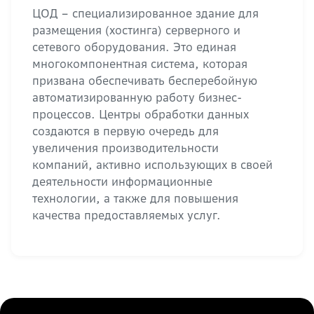
ЦОД – специализированное здание для
размещения (хостинга) серверного и
сетевого оборудования. Это единая
многокомпонентная система, которая
призвана обеспечивать бесперебойную
автоматизированную работу бизнес-
процессов. Центры обработки данных
создаются в первую очередь для
увеличения производительности
компаний, активно использующих в своей
деятельности информационные
технологии, а также для повышения
качества предоставляемых услуг.