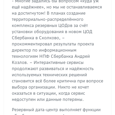
- Многие задались бы вопросом «куда уж
ещё надёжнее», но мы не останавливаемся
на достигнутом! В планах создание
территориально-распределённого
комплекса резервных ЦОДов за счёт
установки оборудования в новом ЦОД
Сбербанка в Сколково, –
прокомментировал результаты проекта
директор по информационным
технологиям НПФ Сбербанка Андрей
Козлов. – Интерактивные сервисы
продолжают развиваться и надёжность
используемых технических решений
становится всё более критична при вопросе
выбора организации. Никто не хочет
оказаться в ситуации, когда сервис
недоступен или данные потеряны.
Резервный дата-центр выполняет функции