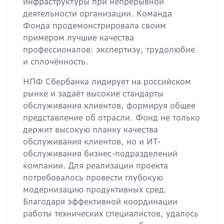
инфраструктуры при непрерывной
деятельности организации. Команда
Фонда продемонстрировала своим
примером лучшие качества
профессионалов: экспертизу, трудолюбие
и сплочённость.
НПФ Сбербанка лидирует на российском
рынке и задаёт высокие стандарты
обслуживания клиентов, формируя общее
представление об отрасли. Фонд не только
держит высокую планку качества
обслуживания клиентов, но и ИТ-
обслуживания бизнес-подразделений
компании. Для реализации проекта
потребовалось провести глубокую
модернизацию продуктивных сред.
Благодаря эффективной координации
работы технических специалистов, удалось