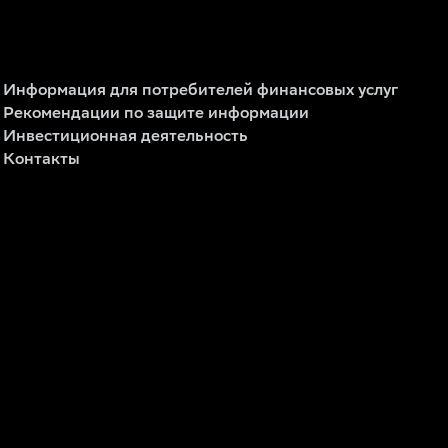
Информация для потребителей финансовых услуг
Рекомендации по защите информации
Инвестиционная деятельность
Контакты