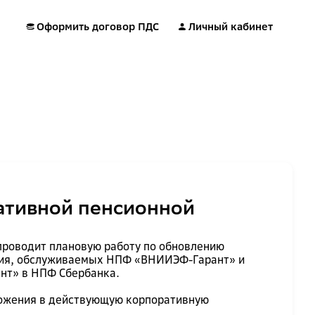
Оформить договор ПДС
Личный кабинет
ативной пенсионной
роводит плановую работу по обновлению
ения, обслуживаемых НПФ «ВНИИЭФ-Гарант» и
нт» в НПФ Сбербанка.
ложения в действующую корпоративную