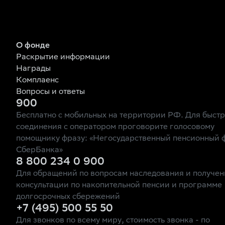
О фонде
Раскрытие информации
Награды
Комплаенс
Вопросы и ответы
900
Бесплатно с мобильных на территории РФ. Для быст
соединения с оператором проговорите голосовому
помощнику фразу: «Негосударственный пенсионный 
СберБанка»
8 800 234 0 900
Для обращений по вопросам наследования и получен
консультации по накопительной пенсии и программе
долгосрочных сбережений
+7 (495) 500 55 50
Для звонков по всему миру, стоимость звонка - по