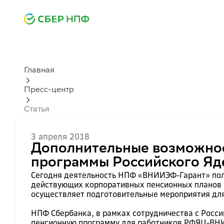
Главная
Пресс-центр
Статья
3 апреля 2018
Дополнительные возможно
программы Российского Яд
Сегодня деятельность НПФ «ВНИИЭФ-Гарант» пол
действующих корпоративных пенсионных планов 
осуществляет подготовительные мероприятия дл
НПФ Сбербанка, в рамках сотрудничества с Рос
пенсионную программу для работников РФЯЦ-ВН