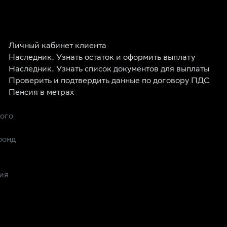
Личный кабинет клиента
Наследник. Узнать остаток и оформить выплату
Наследник. Узнать список документов для выплаты
Проверить и подтвердить данные по договору ПДС
Пенсия в метрах
рого
фонд
ия