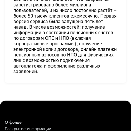
зарегистрировано более миллиона
пользователей, и их число постоянно растёт –
более 50 тысяч клиентов ежемесячно. Первая
версия сервиса была запущена пять лет
назад. В числе возможностей: получение
информации о состоянии пенсионных счетов
по договорам ОПС и НПО (включая
корпоративные программы), получение
электронной копии договора, онлайн платежи
пенсионных взносов по НПО для физических
лиц с возможностью подключения
автоплатежа и оформление различных
заявлений.
О фонде
Раскрытие информации