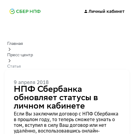
Личный кабинет
Главная
Пресс-центр
Статья
9 апреля 2018
НПФ Сбербанка
обновляет статусы в
личном кабинете
Если Вы заключили договор с НПФ Сбербанка
в прошлом году, то теперь сможете узнать о
том, вступил в силу Ваш договор или нет
удалённо, воспользовавшись онлайн-