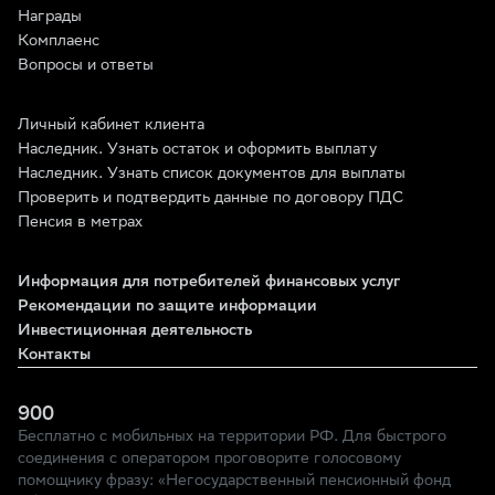
Награды
Комплаенс
Вопросы и ответы
Личный кабинет клиента
Наследник. Узнать остаток и оформить выплату
Наследник. Узнать список документов для выплаты
Проверить и подтвердить данные по договору ПДС
Пенсия в метрах
Информация для потребителей финансовых услуг
Рекомендации по защите информации
Инвестиционная деятельность
Контакты
900
Бесплатно с мобильных на территории РФ. Для быстрого
соединения с оператором проговорите голосовому
помощнику фразу: «Негосударственный пенсионный фонд