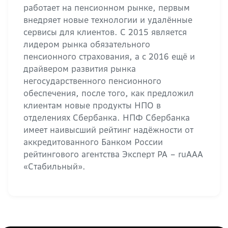
работает на пенсионном рынке, первым
внедряет новые технологии и удалённые
сервисы для клиентов. С 2015 является
лидером рынка обязательного
пенсионного страхования, а c 2016 ещё и
драйвером развития рынка
негосударственного пенсионного
обеспечения, после того, как предложил
клиентам новые продукты НПО в
отделениях Сбербанка. НПФ Сбербанка
имеет наивысший рейтинг надёжности от
аккредитованного Банком России
рейтингового агентства Эксперт РА – ruAAA
«Стабильный».