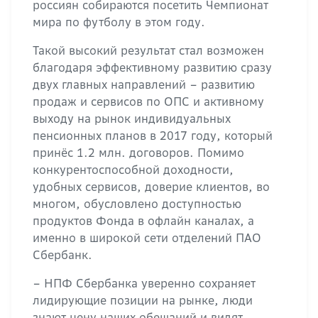
россиян собираются посетить Чемпионат
мира по футболу в этом году.
Такой высокий результат стал возможен
благодаря эффективному развитию сразу
двух главных направлений – развитию
продаж и сервисов по ОПС и активному
выходу на рынок индивидуальных
пенсионных планов в 2017 году, который
принёс 1.2 млн. договоров. Помимо
конкурентоспособной доходности,
удобных сервисов, доверие клиентов, во
многом, обусловлено доступностью
продуктов Фонда в офлайн каналах, а
именно в широкой сети отделений ПАО
Сбербанк.
– НПФ Сбербанка уверенно сохраняет
лидирующие позиции на рынке, люди
знают цену наших обещаний и видят