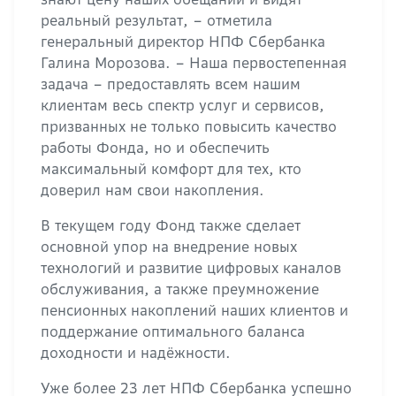
реальный результат, – отметила
генеральный директор НПФ Сбербанка
Галина Морозова. – Наша первостепенная
задача – предоставлять всем нашим
клиентам весь спектр услуг и сервисов,
призванных не только повысить качество
работы Фонда, но и обеспечить
максимальный комфорт для тех, кто
доверил нам свои накопления.
В текущем году Фонд также сделает
основной упор на внедрение новых
технологий и развитие цифровых каналов
обслуживания, а также преумножение
пенсионных накоплений наших клиентов и
поддержание оптимального баланса
доходности и надёжности.
Уже более 23 лет НПФ Сбербанка успешно