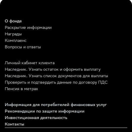
О фонде
Раскрытие информации
Награды
Комплаенс
Вопросы и ответы
Личный кабинет клиента
Наследник. Узнать остаток и оформить выплату
Наследник. Узнать список документов для выплаты
Проверить и подтвердить данные по договору ПДС
Пенсия в метрах
Информация для потребителей финансовых услуг
Рекомендации по защите информации
Инвестиционная деятельность
Контакты