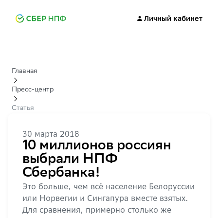
Личный кабинет
Главная
Пресс-центр
Статья
30 марта 2018
10 миллионов россиян
выбрали НПФ
Сбербанка!
Это больше, чем всё население Белоруссии
или Норвегии и Сингапура вместе взятых.
Для сравнения, примерно столько же