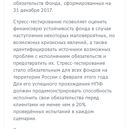
обязательств Фонда, сформированных на
31 декабря 2017.
Стресс-тестирование позволяет оценить
финансовую устойчивость фонда в случае
наступления некоторых маловероятных, но
возможных кризисных явлений, а также
идентифицировать источники возможных
проблем с исполнением обязательств и
предотвратить их. Стресс-тестирование
стало обязательным для всех фондов на
территории России с февраля этого года.
Для его успешного прохождения НПФ
должен продемонстрировать способность
исполнить свои обязательства перед
клиентами не менее чем в 20%
проведённых испытаний в каждом
сценарии.