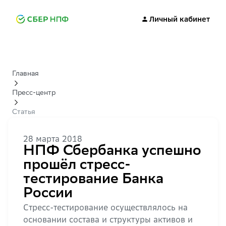
Личный кабинет
Главная
Пресс-центр
Статья
28 марта 2018
НПФ Сбербанка успешно
прошёл стресс-
тестирование Банка
России
Стресс-тестирование осуществлялось на
основании состава и структуры активов и