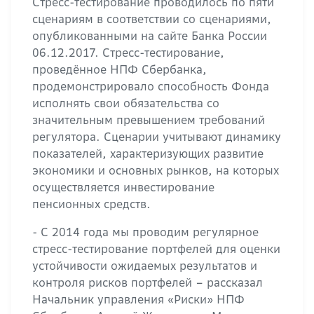
Стресс-тестирование проводилось по пяти
сценариям в соответствии со сценариями,
опубликованными на сайте Банка России
06.12.2017. Стресс-тестирование,
проведённое НПФ Сбербанка,
продемонстрировало способность Фонда
исполнять свои обязательства со
значительным превышением требований
регулятора. Сценарии учитывают динамику
показателей, характеризующих развитие
экономики и основных рынков, на которых
осуществляется инвестирование
пенсионных средств.
- С 2014 года мы проводим регулярное
стресс-тестирование портфелей для оценки
устойчивости ожидаемых результатов и
контроля рисков портфелей – рассказал
Начальник управления «Риски» НПФ