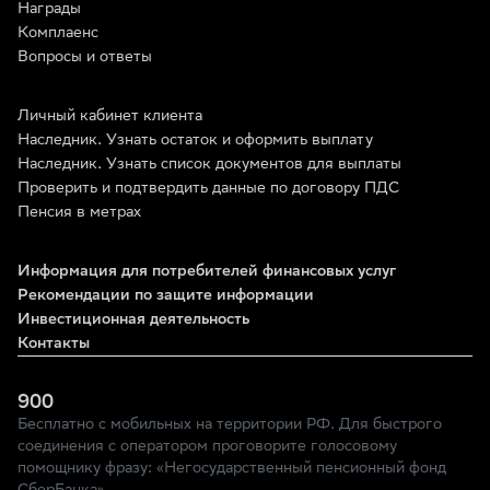
Награды
Комплаенс
Вопросы и ответы
Личный кабинет клиента
Наследник. Узнать остаток и оформить выплату
Наследник. Узнать список документов для выплаты
Проверить и подтвердить данные по договору ПДС
Пенсия в метрах
Информация для потребителей финансовых услуг
Рекомендации по защите информации
Инвестиционная деятельность
Контакты
900
Бесплатно с мобильных на территории РФ. Для быстрого
соединения с оператором проговорите голосовому
помощнику фразу: «Негосударственный пенсионный фонд