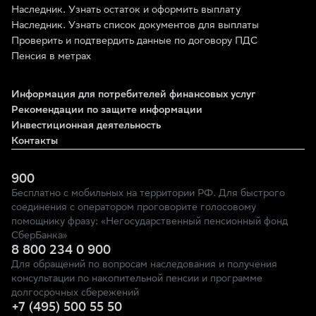
Наследник. Узнать остаток и оформить выплату
Наследник. Узнать список документов для выплаты
Проверить и подтвердить данные по договору ПДС
Пенсия в метрах
Информация для потребителей финансовых услуг
Рекомендации по защите информации
Инвестиционная деятельность
Контакты
900
Бесплатно с мобильных на территории РФ. Для быстрого
соединения с оператором проговорите голосовому
помощнику фразу: «Негосударственный пенсионный фонд
СберБанка»
8 800 234 0 900
Для обращений по вопросам наследования и получения
консультации по накопительной пенсии и программе
долгосрочных сбережений
+7 (495) 500 55 50