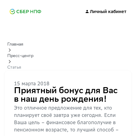
Личный кабинет
Главная
Пресс-центр
Статья
15 марта 2018
Приятный бонус для Вас
в наш день рождения!
Это отличное предложение для тех, кто
планирует своё завтра уже сегодня. Если
Ваша цель – финансовое благополучие в
пенсионном возрасте, то лучший способ –