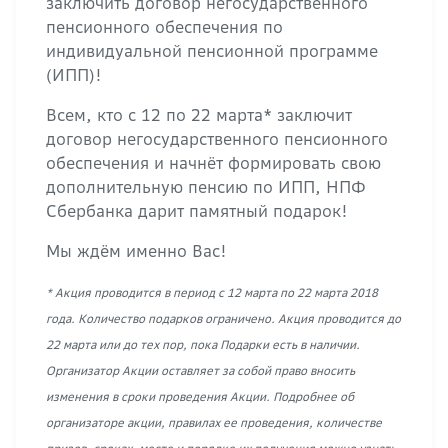
заключить договор негосударственного
пенсионного обеспечения по
индивидуальной пенсионной программе
(ИПП)!
Всем, кто с 12 по 22 марта* заключит
договор негосударственного пенсионного
обеспечения и начнёт формировать свою
дополнительную пенсию по ИПП, НПФ
Сбербанка дарит памятный подарок!
Мы ждём именно Вас!
* Акция проводится в период с 12 марта по 22 марта 2018
года. Количество подарков ограничено. Акция проводится до
22 марта или до тех пор, пока Подарки есть в наличии.
Организатор Акции оставляет за собой право вносить
изменения в сроки проведения Акции. Подробнее об
организаторе акции, правилах ее проведения, количестве