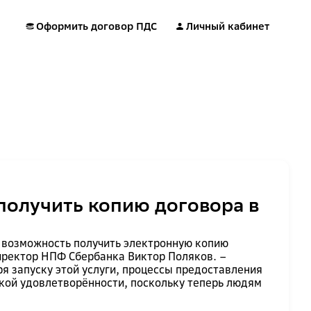
Оформить договор ПДС
Личный кабинет
получить копию договора в
 возможность получить электронную копию
директор НПФ Сбербанка Виктор Поляков. –
я запуску этой услуги, процессы предоставления
кой удовлетворённости, поскольку теперь людям