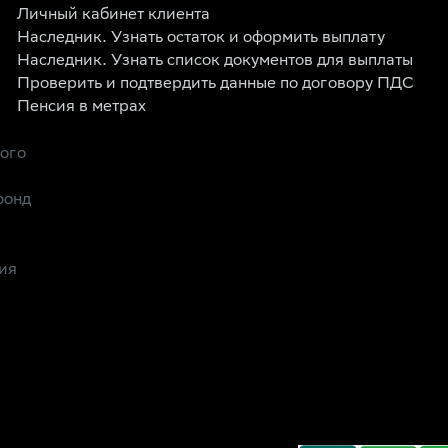
Личный кабинет клиента
Наследник. Узнать остаток и оформить выплату
Наследник. Узнать список документов для выплаты
Проверить и подтвердить данные по договору ПДС
Пенсия в метрах
рого
фонд
ия