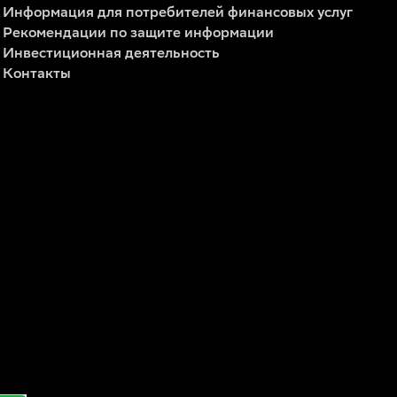
Информация для потребителей финансовых услуг
Рекомендации по защите информации
Инвестиционная деятельность
Контакты