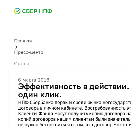
Главная
Пресс-центр
Статья
6 марта 2018
Эффективность в действии
один клик.
НПФ Сбербанка первым среди рынка негосударст
договора в личном кабинете. Востребованность э
Клиенты Фонда могут получить копию договора на
копий договоров нашим клиентам были значитель
не нужно беспокоиться о том, что договор может 