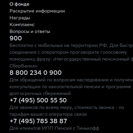
О фонде
Раскрытие информации
Награды
Комплаенс
Вопросы и ответы
900
Бесплатно с мобильных на территории РФ. Для быст
соединения с оператором проговорите голосовому
помощнику фразу: «Негосударственный пенсионный 
СберБанка»
8 800 234 0 900
Для обращений по вопросам наследования и получен
консультации по накопительной пенсии и программе
долгосрочных сбережений
+7 (495) 500 55 50
Для звонков по всему миру, стоимость звонка - по
тарифам вашего оператора связи
+7 (495) 785 38 87
Для клиентов ИПП Пенсия с Тинькофф