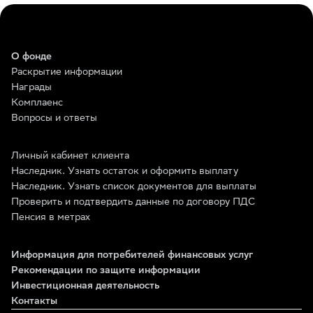
О фонде
Раскрытие информации
Награды
Комплаенс
Вопросы и ответы
Личный кабинет клиента
Наследник. Узнать остаток и оформить выплату
Наследник. Узнать список документов для выплаты
Проверить и подтвердить данные по договору ПДС
Пенсия в метрах
Информация для потребителей финансовых услуг
Рекомендации по защите информации
Инвестиционная деятельность
Контакты