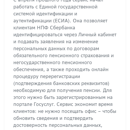
работать с Единой государственной
системой идентификации и
аутентификации (ЕСИА). Она позволяет
клиентам НПФ Сбербанка
идентифицироваться через Личный кабинет
и подавать заявления на изменение
персональных данных по договорам
обязательного пенсионного страхования и
негосударственного пенсионного
обеспечения, а также проходить онлайн
процедуру перерегистрации
(подтверждения банковских реквизитов)
необходимую для получения пенсии. Для
этого нужно быть зарегистрированным на
портале Госуслуг. Сервис экономит время
клиентов: не нужно посещать офис – чтобы
обновить сведения и подтвердить
достоверность персональных данных,