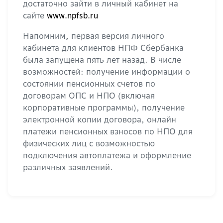
достаточно зайти в личный кабинет на
сайте
www.npfsb.ru
Напомним, первая версия личного
кабинета для клиентов НПФ Сбербанка
была запущена пять лет назад. В числе
возможностей: получение информации о
состоянии пенсионных счетов по
договорам ОПС и НПО (включая
корпоративные программы), получение
электронной копии договора, онлайн
платежи пенсионных взносов по НПО для
физических лиц с возможностью
подключения автоплатежа и оформление
различных заявлений.