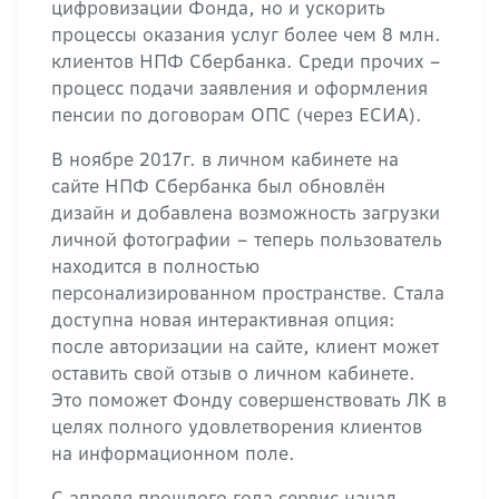
цифровизации Фонда, но и ускорить
процессы оказания услуг более чем 8 млн.
клиентов НПФ Сбербанка. Среди прочих –
процесс подачи заявления и оформления
пенсии по договорам ОПС (через ЕСИА).
В ноябре 2017г. в личном кабинете на
сайте НПФ Сбербанка был обновлён
дизайн и добавлена возможность загрузки
личной фотографии – теперь пользователь
находится в полностью
персонализированном пространстве. Стала
доступна новая интерактивная опция:
после авторизации на сайте, клиент может
оставить свой отзыв о личном кабинете.
Это поможет Фонду совершенствовать ЛК в
целях полного удовлетворения клиентов
на информационном поле.
С апреля прошлого года сервис начал