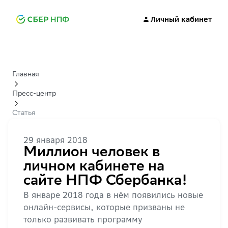
Личный кабинет
Главная
Пресс-центр
Статья
29 января 2018
Миллион человек в
личном кабинете на
сайте НПФ Сбербанка!
В январе 2018 года в нём появились новые
онлайн-сервисы, которые призваны не
только развивать программу