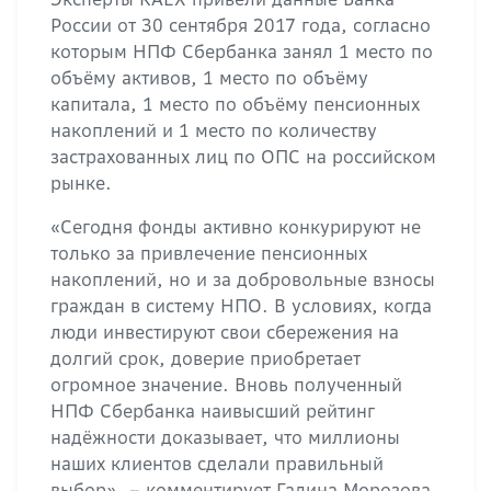
России от 30 сентября 2017 года, согласно
которым НПФ Сбербанка занял 1 место по
объёму активов, 1 место по объёму
капитала, 1 место по объёму пенсионных
накоплений и 1 место по количеству
застрахованных лиц по ОПС на российском
рынке.
«Сегодня фонды активно конкурируют не
только за привлечение пенсионных
накоплений, но и за добровольные взносы
граждан в систему НПО. В условиях, когда
люди инвестируют свои сбережения на
долгий срок, доверие приобретает
огромное значение. Вновь полученный
НПФ Сбербанка наивысший рейтинг
надёжности доказывает, что миллионы
наших клиентов сделали правильный
выбор», – комментирует Галина Морозова,