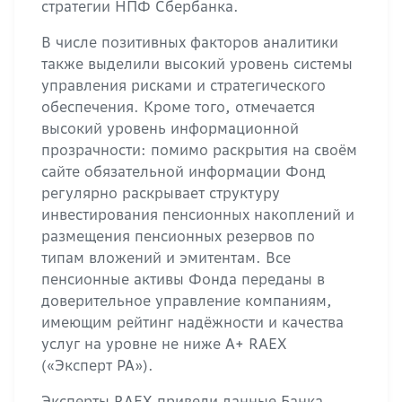
стратегии НПФ Сбербанка.
В числе позитивных факторов аналитики
также выделили высокий уровень системы
управления рисками и стратегического
обеспечения. Кроме того, отмечается
высокий уровень информационной
прозрачности: помимо раскрытия на своём
сайте обязательной информации Фонд
регулярно раскрывает структуру
инвестирования пенсионных накоплений и
размещения пенсионных резервов по
типам вложений и эмитентам. Все
пенсионные активы Фонда переданы в
доверительное управление компаниям,
имеющим рейтинг надёжности и качества
услуг на уровне не ниже А+ RAEX
(«Эксперт РА»).
Эксперты RAEX привели данные Банка