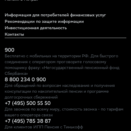
Информация для потребителей финансовых услуг
Рекомендации по защите информации
Инвестиционная деятельность
Контакты
900
Бесплатно с мобильных на территории РФ. Для быстрого
соединения с оператором проговорите голосовому
помощнику фразу: «Негосударственный пенсионный фонд
СберБанка»
8 800 234 0 900
Для обращений по вопросам наследования и получения
консультации по накопительной пенсии и программе
долгосрочных сбережений
+7 (495) 500 55 50
Для звонков по всему миру, стоимость звонка - по тарифам
вашего оператора связи
+7 (495) 785 38 87
Для клиентов ИПП Пенсия с Тинькофф