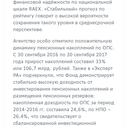
финансовой надёжности по национальной
шкале RAEX. «Стабильный» прогноз по
рейтингу говорит о высокой вероятности
сохранения такого уровня в среднесрочной
перспективе.
Агентство особо отметило положительную
динамику пенсионных накоплений по ОПС.
С 30 сентября 2016 по 30 сентября 2017
года прирост накоплений составил 33%
или 106,7 млрд. рублей. Также в «Эксперт
РА» подчеркнули, что Фонд демонстрирует
стабильно высокую доходность от
инвестирования пенсионных накоплений и
размещения пенсионных резервов:
накопленная доходность по ОПС за период
2014-2016 гг. составила 24,6%, по НПО –
26,4%, что свидетельствует о
сбалансированной инвестиционной