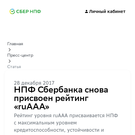
Личный кабинет
Главная
Пресс-центр
Статья
28 декабря 2017
НПФ Сбербанка снова
присвоен рейтинг
«ruAAA»
Рейтинг уровня ruAAА присваивается НПФ
с максимальным уровнем
кредитоспособности, устойчивости и