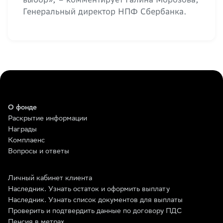
Генеральный директор НПФ Сбербанка.
О фонде
Раскрытие информации
Награды
Комплаенс
Вопросы и ответы
Личный кабинет клиента
Наследник. Узнать остаток и оформить выплату
Наследник. Узнать список документов для выплаты
Проверить и подтвердить данные по договору ПДС
Пенсия в метрах