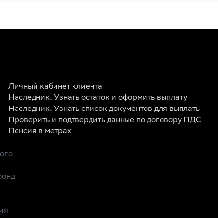
Личный кабинет клиента
Наследник. Узнать остаток и оформить выплату
Наследник. Узнать список документов для выплаты
Проверить и подтвердить данные по договору ПДС
Пенсия в метрах
рого
фонд
ия