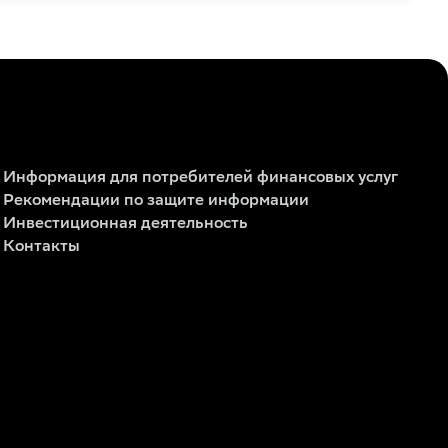
Информация для потребителей финансовых услуг
Рекомендации по защите информации
Инвестиционная деятельность
Контакты