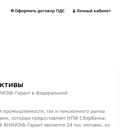
Оформить договор ПДС
Личный кабинет
ктивы
НИИЭФ-Гарант в Федеральной
 промышленности, так и пенсионного рынка
гами, которые предоставляет НПФ Сбербанка:
Ф ВНИИЭФ-Гарант являются 24 тыс человек, из