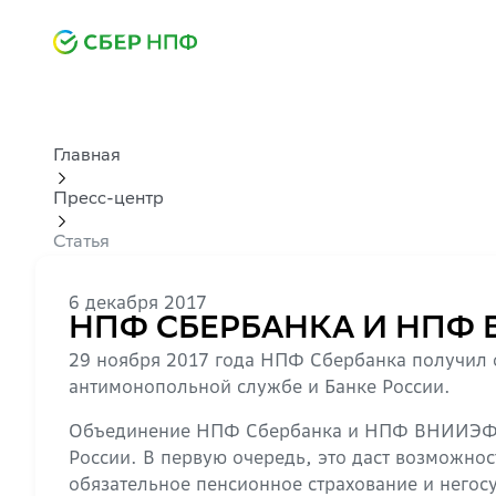
Главная
Пресс-центр
Статья
6 декабря 2017
НПФ СБЕРБАНКА И НПФ В
29 ноября 2017 года НПФ Сбербанка получил
антимонопольной службе и Банке России.
Объединение НПФ Сбербанка и НПФ ВНИИЭФ-Га
России. В первую очередь, это даст возможно
обязательное пенсионное страхование и него