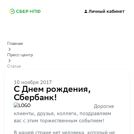
Личный кабинет
Главная
Пресс-центр
Статья
10 ноября 2017
С Днем рождения,
Сбербанк!
Дорогие
клиенты, друзья, коллеги, поздравляем
вас с этим торжественным событием!
В нашей стране нет человека, который не