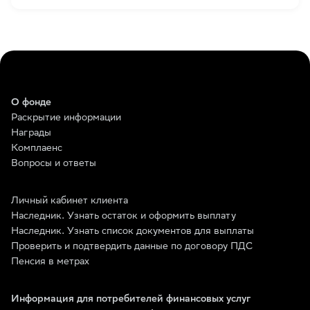
О фонде
Раскрытие информации
Награды
Комплаенс
Вопросы и ответы
Личный кабинет клиента
Наследник. Узнать остаток и оформить выплату
Наследник. Узнать список документов для выплаты
Проверить и подтвердить данные по договору ПДС
Пенсия в метрах
Информация для потребителей финансовых услуг