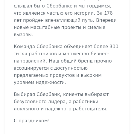
слышал бы о Сбербанке и мы гордимся,
что являемся частью его истории. За 176
лет пройден впечатляющий путь. Впереди
новые масштабные проекты и смелые
вызовы.
Команда Сбербанка объединяет более 300
тысяч работников и множество бизнес-
направлений. Наш общий бренд прочно
ассоциируется с доступностью
предлагаемых продуктов и высоким
уровнем надежности.
Выбирая Сбербанк, клиенты выбирают
безусловного лидера, а работники
лояльного и надежного работодателя.
С праздником!