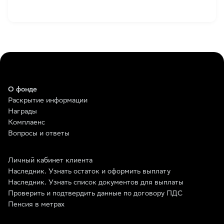
О фонде
Раскрытие информации
Награды
Комплаенс
Вопросы и ответы
Личный кабинет клиента
Наследник. Узнать остаток и оформить выплату
Наследник. Узнать список документов для выплаты
Проверить и подтвердить данные по договору ПДС
Пенсия в метрах