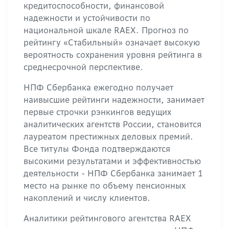
кредитоспособности, финансовой
надежности и устойчивости по
национальной шкале RAEX. Прогноз по
рейтингу «Стабильный» означает высокую
вероятность сохранения уровня рейтинга в
среднесрочной перспективе.
НПФ Сбербанка ежегодно получает
наивысшие рейтинги надежности, занимает
первые строчки рэнкингов ведущих
аналитических агентств России, становится
лауреатом престижных деловых премий.
Все титулы Фонда подтверждаются
высокими результатами и эффективностью
деятельности - НПФ Сбербанка занимает 1
место на рынке по объему пенсионных
накоплений и числу клиентов.
Аналитики рейтингового агентства RAEX