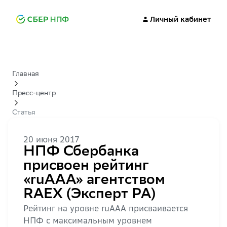
Личный кабинет
Главная
Пресс-центр
Статья
20 июня 2017
НПФ Сбербанка
присвоен рейтинг
«ruAAA» агентством
RAEX (Эксперт РА)
Рейтинг на уровне ruAAА присваивается
НПФ с максимальным уровнем