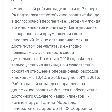
«Наивысший рейтинг надежности от Эксперт
РА подтверждает устойчивое развитие Фонда
в долгосрочной перспективе. Сегодня у Фонда
7,6 млн. клиентов и они могут быть уверенны
в сохранности и приумножении своих
накоплений. Мы не останавливаемся на
достигнутом результате, и ежегодно
повышаем эффективность своей
деятельности. По итогам 2016 года Фонд не
только увеличил активы, но и существенно
сократил отношение операционных расходов
к доходам с 10,4% в 2016 году до 8,4% в 2016.
Работа нашей команды направлена на
динамичное развитие бизнеса и обеспечение
-
достойного будущего наших клиентов»
комментирует Галина Морозова,
Генеральный директор НПФ Сбербанка.