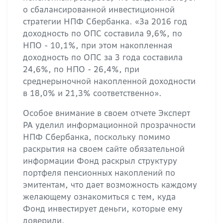
о сбалансированной инвестиционной
стратегии НПФ Сбербанка. «За 2016 год
доходность по ОПС составила 9,6%, по
НПО - 10,1%, при этом накопленная
доходность по ОПС за 3 года составила
24,6%, по НПО - 26,4%, при
среднерыночной накопленной доходности
в 18,0% и 21,3% соответственно».
Особое внимание в своем отчете Эксперт
РА уделил информационной прозрачности
НПФ Сбербанка, поскольку помимо
раскрытия на своем сайте обязательной
информации Фонд раскрыл структуру
портфеля пенсионных накоплений по
эмитентам, что дает возможность каждому
желающему ознакомиться с тем, куда
Фонд инвестирует деньги, которые ему
доверили.