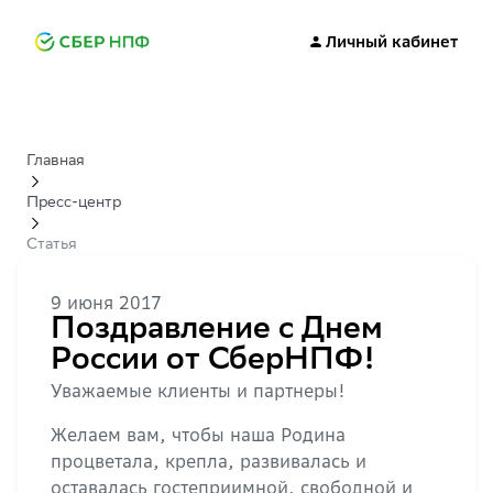
Личный кабинет
Главная
Пресс-центр
Статья
9 июня 2017
Поздравление с Днем
России от СберНПФ!
Уважаемые клиенты и партнеры!
Желаем вам, чтобы наша Родина
процветала, крепла, развивалась и
оставалась гостеприимной, свободной и