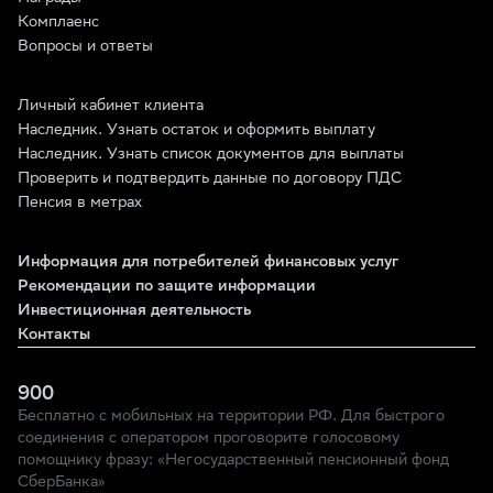
Комплаенс
Вопросы и ответы
Личный кабинет клиента
Наследник. Узнать остаток и оформить выплату
Наследник. Узнать список документов для выплаты
Проверить и подтвердить данные по договору ПДС
Пенсия в метрах
Информация для потребителей финансовых услуг
Рекомендации по защите информации
Инвестиционная деятельность
Контакты
900
Бесплатно с мобильных на территории РФ. Для быстрого
соединения с оператором проговорите голосовому
помощнику фразу: «Негосударственный пенсионный фонд
СберБанка»