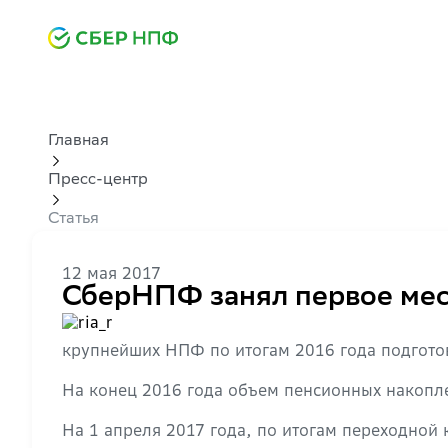
Главная
Пресс-центр
Статья
12 мая 2017
СберНПФ занял первое мес
крупнейших НПФ по итогам 2016 года подготов
На конец 2016 года объем пенсионных накоплен
На 1 апреля 2017 года, по итогам переходной