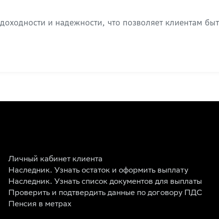
оходности и надежности, что позволяет клиентам бы
Личный кабинет клиента
Наследник. Узнать остаток и оформить выплату
Наследник. Узнать список документов для выплаты
Проверить и подтвердить данные по договору ПДС
Пенсия в метрах