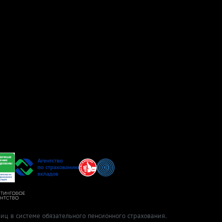
иц в системе обязательного пенсионного страхования.