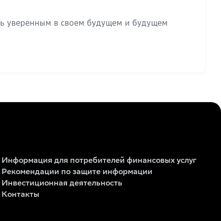
ть уверенным в своем будущем и будущем
Информация для потребителей финансовых услуг
Рекомендации по защите информации
Инвестиционная деятельность
Контакты