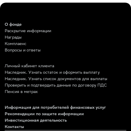
О фонде
Раскрытие информации
Награды
Комплаенс
Вопросы и ответы
Личный кабинет клиента
Наследник. Узнать остаток и оформить выплату
Наследник. Узнать список документов для выплаты
Проверить и подтвердить данные по договору ПДС
Пенсия в метрах
Информация для потребителей финансовых услуг
Рекомендации по защите информации
Инвестиционная деятельность
Контакты