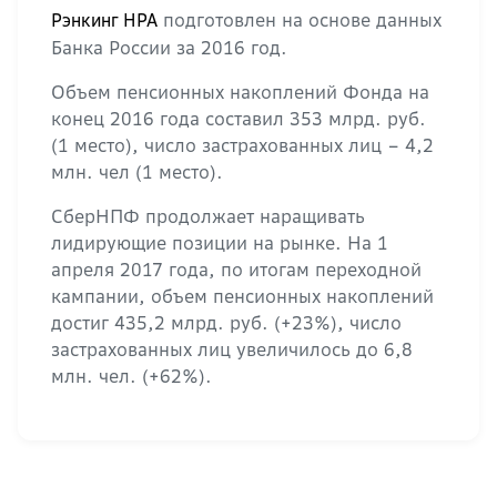
подготовлен на основе данных
Рэнкинг НРА
Банка России за 2016 год.
Объем пенсионных накоплений Фонда на
конец 2016 года составил 353 млрд. руб.
(1 место), число застрахованных лиц – 4,2
млн. чел (1 место).
СберНПФ продолжает наращивать
лидирующие позиции на рынке. На 1
апреля 2017 года, по итогам переходной
кампании, объем пенсионных накоплений
достиг 435,2 млрд. руб. (+23%), число
застрахованных лиц увеличилось до 6,8
млн. чел. (+62%).