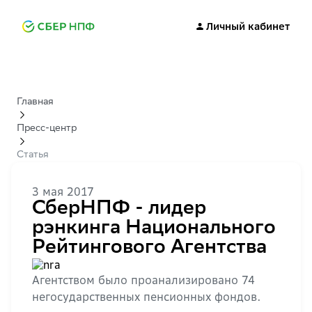
Личный кабинет
Главная
Пресс-центр
Статья
3 мая 2017
СберНПФ - лидер
рэнкинга Национального
Рейтингового Агентства
Агентством было проанализировано 74
негосударственных пенсионных фондов.