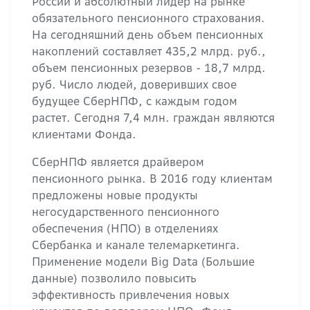
России и абсолютный лидер на рынке
обязательного пенсионного страхования.
На сегодняшний день объем пенсионных
накоплений составляет 435,2 млрд. руб.,
объем пенсионных резервов - 18,7 млрд.
руб. Число людей, доверивших свое
будущее СберНПФ, с каждым годом
растет. Сегодня 7,4 млн. граждан являются
клиентами Фонда.
СберНПФ является драйвером
пенсионного рынка. В 2016 году клиентам
предложены новые продукты
негосударственного пенсионного
обеспечения (НПО) в отделениях
Сбербанка и канале телемаркетинга.
Применение модели Big Data (Большие
данные) позволило повысить
эффективность привлечения новых