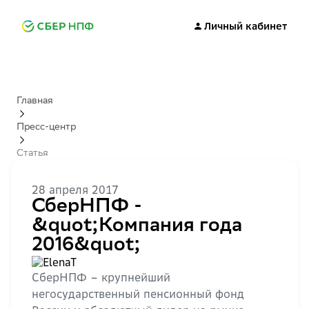
Личный кабинет
Главная
Пресс-центр
Статья
28 апреля 2017
СберНПФ -
&quot;Компания года
2016&quot;
СберНПФ – крупнейший
негосударственный пенсионный фонд