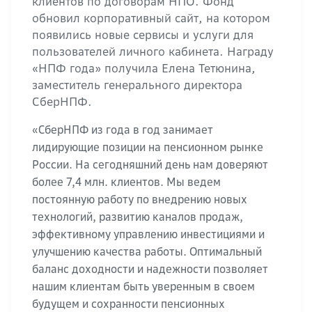
клиентов по договорам НПО. Фонд
обновил корпоративный сайт, на котором
появились новые сервисы и услуги для
пользователей личного кабинета. Награду
«НПФ года» получила Елена Тетюнина,
заместитель генерального директора
СберНПФ.
«СберНПФ из года в год занимает
лидирующие позиции на пенсионном рынке
России. На сегодняшний день нам доверяют
более 7,4 млн. клиентов. Мы ведем
постоянную работу по внедрению новых
технологий, развитию каналов продаж,
эффективному управлению инвестициями и
улучшению качества работы. Оптимальный
баланс доходности и надежности позволяет
нашим клиентам быть уверенным в своем
будущем и сохранности пенсионных