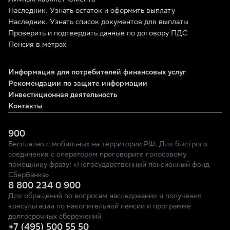
Личный кабинет клиента
Наследник. Узнать остаток и оформить выплату
Наследник. Узнать список документов для выплаты
Проверить и подтвердить данные по договору ПДС
Пенсия в метрах
Информация для потребителей финансовых услуг
Рекомендации по защите информации
Инвестиционная деятельность
Контакты
900
Бесплатно с мобильных на территории РФ. Для быстрого
соединения с оператором проговорите голосовому
помощнику фразу: «Негосударственный пенсионный фонд
СберБанка»
8 800 234 0 900
Для обращений по вопросам наследования и получения
консультации по накопительной пенсии и программе
долгосрочных сбережений
+7 (495) 500 55 50