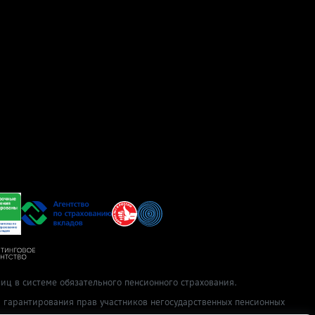
иц в системе обязательного пенсионного страхования.
ы гарантирования прав участников негосударственных пенсионных