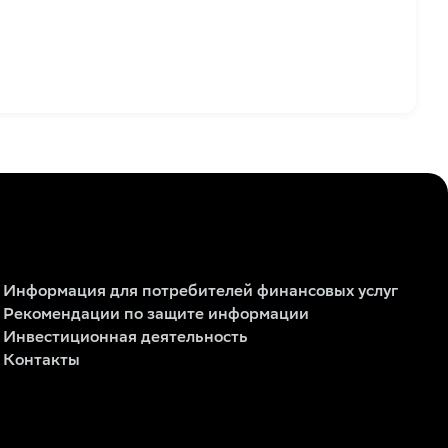
Информация для потребителей финансовых услуг
Рекомендации по защите информации
Инвестиционная деятельность
Контакты