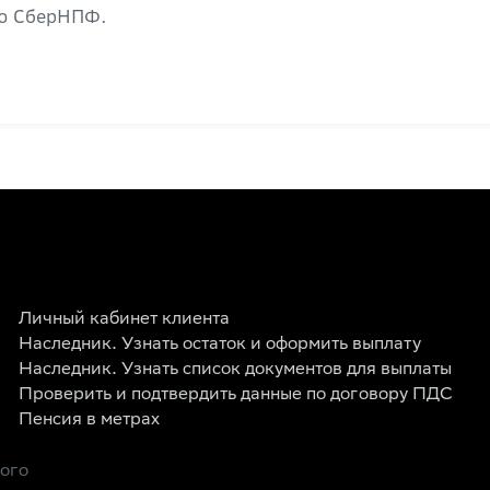
ию СберНПФ.
Личный кабинет клиента
Наследник. Узнать остаток и оформить выплату
Наследник. Узнать список документов для выплаты
Проверить и подтвердить данные по договору ПДС
Пенсия в метрах
рого