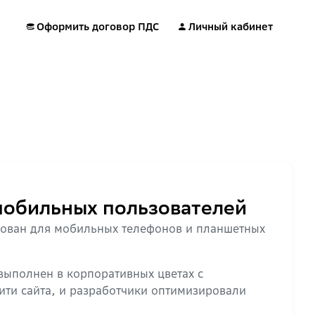
Оформить договор ПДС
Личный кабинет
обильных пользователей
рован для мобильных телефонов и планшетных
выполнен в корпоративных цветах с
ити сайта, и разработчики оптимизировали