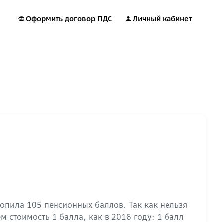
Оформить договор ПДС
Личный кабинет
копила 105 пенсионных баллов. Так как нельзя
м стоимость 1 балла, как в 2016 году: 1 балл