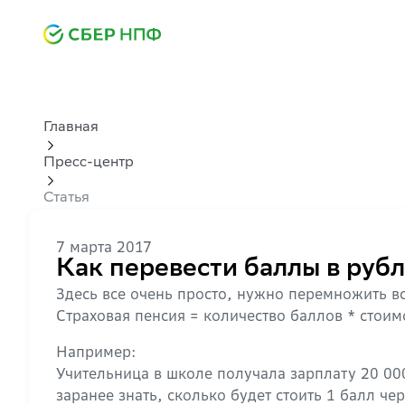
Главная
Пресс-центр
Статья
7 марта 2017
Как перевести баллы в руб
Здесь все очень просто, нужно перемножить в
Страховая пенсия = количество баллов * стоим
Например:
Учительница в школе получала зарплату 20 000
заранее знать, сколько будет стоить 1 балл че