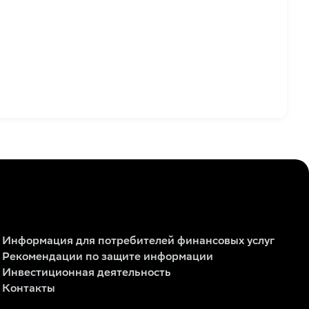
Информация для потребителей финансовых услуг
Рекомендации по защите информации
Инвестиционная деятельность
Контакты