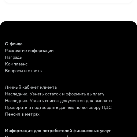
О фонде
Раскрытие информации
Награды
Комплаенс
Вопросы и ответы
Личный кабинет клиента
Наследник. Узнать остаток и оформить выплату
Наследник. Узнать список документов для выплаты
Проверить и подтвердить данные по договору ПДС
Пенсия в метрах
Информация для потребителей финансовых услуг