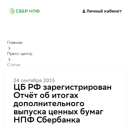
Личный кабинет
Главная
Пресс-центр
Статья
24 сентября 2015
ЦБ РФ зарегистрирован
Отчёт об итогах
дополнительного
выпуска ценных бумаг
НПФ Сбербанка