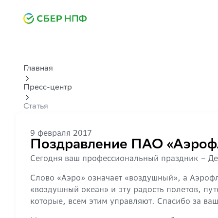
Главная
Пресс-центр
Статья
9 февраля 2017
Поздравление ПАО «Аэрофл
Сегодня ваш профессиональный праздник – Ден
Слово «Аэро» означает «воздушный», а Аэрофл
«воздушный океан» и эту радость полетов, пут
которые, всем этим управляют. Спасибо за ва