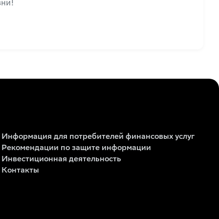
зни!
Информация для потребителей финансовых услуг
Рекомендации по защите информации
Инвестиционная деятельность
Контакты