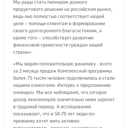
Мы рады стать пионером данного
продуктового решения на российском рынке,
ведь оно полностью соответствует нашей
цели – помощи клиентам в формировании
своего долгосрочного благосостояния, а
кроме того – способствует развитию
финансовой грамотности граждан нашей
страны».
«Мы видим положительную динамику - всего
за 2 месяца продаж Комплексной программы
более 75 тысяч человек подключились и стали
нашими клиентами. Интерес к предложению
очевиден. Мы все наблюдаем, что сегодня
доход пенсионеров значительно ниже зарплат
в трудовой период. А исследования
показывают, что в 50-70 лет люди по-
прежнему хотят жить активно: