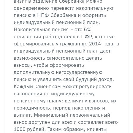
визит в отделение Сбербанка можно
одновременно перевести накопительную
пенсию в НПФ Сбербанка и оформить
индивидуальный пенсионный план.
Накопительная пенсия – это 6%
отчислений работодателя в ПФР, которые
сформировались у граждан до 2014 года, а
индивидуальный пенсионный план дает
возможность самостоятельно делать
взносы, чтобы сформировать
дополнительную негосударственную
пенсию и увеличить свой будущий доход.
Каждый клиент сам может регулировать
накопления по индивидуальному
пенсионному плану: величину взносов, их
периодичность, период накопления и
выплат. Минимальный первоначальный
взнос доступен для всех и составляет всего
1000 рублей. Таким образом, клиенты