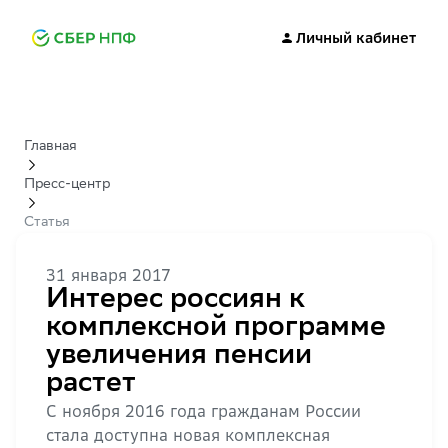
Личный кабинет
Главная
Пресс-центр
Статья
31 января 2017
Интерес россиян к
комплексной программе
увеличения пенсии
растет
С ноября 2016 года гражданам России
стала доступна новая комплексная