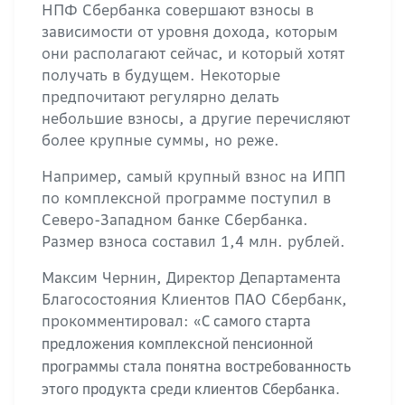
НПФ Сбербанка совершают взносы в
зависимости от уровня дохода, которым
они располагают сейчас, и который хотят
получать в будущем. Некоторые
предпочитают регулярно делать
небольшие взносы, а другие перечисляют
более крупные суммы, но реже.
Например, самый крупный взнос на ИПП
по комплексной программе поступил в
Северо-Западном банке Сбербанка.
Размер взноса составил 1,4 млн. рублей.
Максим Чернин, Директор Департамента
Благосостояния Клиентов ПАО Сбербанк,
прокомментировал:
«С самого старта
предложения комплексной пенсионной
программы стала понятна востребованность
этого продукта среди клиентов Сбербанка.