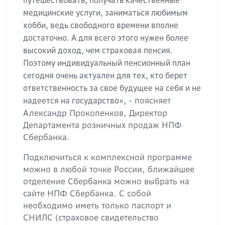
путешествовать, получать качественные
медицинские услуги, заниматься любимым
хобби, ведь свободного времени вполне
достаточно. А для всего этого нужен более
высокий доход, чем страховая пенсия.
Поэтому индивидуальный пенсионный план
сегодня очень актуален для тех, кто берет
ответственность за свое будущее на себя и не
- поясняет
надеется на государство»,
Александр Прокопенков, Директор
Департамента розничных продаж НПФ
Сбербанка.
Подключиться к комплексной программе
можно в любой точке России, ближайшее
отделение Сбербанка можно выбрать на
сайте НПФ Сбербанка. С собой
необходимо иметь только паспорт и
СНИЛС (страховое свидетельство