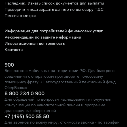
Наследник. Узнать список документов для выплаты
Проверить и подтвердить данные по договору ПДС
Пенсия в метрах
Информация для потребителей финансовых услуг
Рекомендации по защите информации
Инвестиционная деятельность
Контакты
900
Бесплатно с мобильных на территории РФ. Для быстрого
соединения с оператором проговорите голосовому
помощнику фразу: «Негосударственный пенсионный фонд
СберБанка»
8 800 234 0 900
Для обращений по вопросам наследования и получения
консультации по накопительной пенсии и программе
долгосрочных сбережений
+7 (495) 500 55 50
Для звонков по всему миру, стоимость звонка - по тарифам