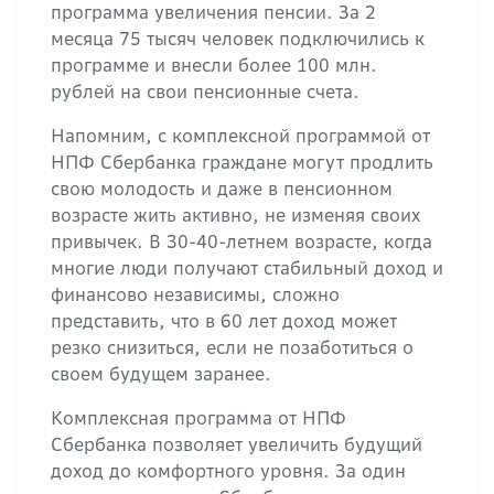
программа увеличения пенсии. За 2
месяца 75 тысяч человек подключились к
программе и внесли более 100 млн.
рублей на свои пенсионные счета.
Напомним, с комплексной программой от
НПФ Сбербанка граждане могут продлить
свою молодость и даже в пенсионном
возрасте жить активно, не изменяя своих
привычек. В 30-40-летнем возрасте, когда
многие люди получают стабильный доход и
финансово независимы, сложно
представить, что в 60 лет доход может
резко снизиться, если не позаботиться о
своем будущем заранее.
Комплексная программа от НПФ
Сбербанка позволяет увеличить будущий
доход до комфортного уровня. За один