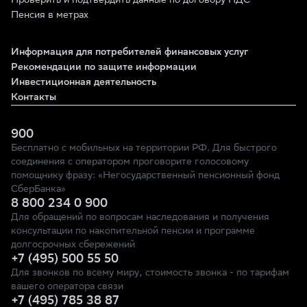
Проверить и подтвердить данные по договору ПДС
Пенсия в метрах
Информация для потребителей финансовых услуг
Рекомендации по защите информации
Инвестиционная деятельность
Контакты
900
Бесплатно с мобильных на территории РФ. Для быстрого
соединения с оператором проговорите голосовому
помощнику фразу: «Негосударственный пенсионный фонд
СберБанка»
8 800 234 0 900
Для обращений по вопросам наследования и получения
консультации по накопительной пенсии и программе
долгосрочных сбережений
+7 (495) 500 55 50
Для звонков по всему миру, стоимость звонка - по тарифам
вашего оператора связи
+7 (495) 785 38 87