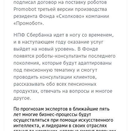
подписал договор на поставку роботов
Promobot третьей версии производства
резидента Фонда «Сколково» компании
«Промобот».
НПФ Сбербанка идет в ногу со временем,
и в наступающем году оказание услуг
выйдет на новый уровень. В Фонде
появятся роботы-консультанты последнего
поколения, которые будут адаптированы
под пенсионную тематику и смогут
проводить консультации клиентов,
рассказывать обо всех пенсионных
продуктах, отвечать на вопросы и многое
другое.
По прогнозам экспертов в ближайшие пять
лет многие бизнес-процессы будут
осуществляться при помощи искусственного
интеллекта, и лидерами в своих отраслях