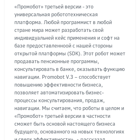
«Промобот» третьей версии - это
универсальная робототехническая
платформа. Любой программист в любой
стране мира может разработать свой
индивидуальней кейс применения и софт на
базе предоставленноой с нашей стороны
открытой платформы (SDK). Этот робот может
продавать пенсионные программы,
консультировать в банке, оказывать функцию
навигации. Promobot V.3 – способствует
повышению эффективности бизнеса,
позволяет автоматизировать бизнес-
процессы консультирования, продаж,
навигации. Мы считаем, что роботы в целом и
«Промобот» третьей версии в частности
сможет быть основой настоящего бизнеса
будущего, основанного на новых технологиях
- рассказал
и сверх эффективности»,