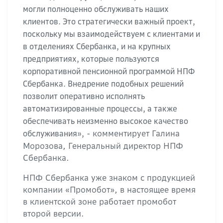
могли полноценно обслуживать наших
клиентов. Это стратегически важный проект,
поскольку мы взаимодействуем с клиентами и
в отделениях Сбербанка, и на крупных
предприятиях, которые пользуются
корпоративной пенсионной программой НПФ
Сбербанка. Внедрение подобных решений
позволит оперативно исполнять
автоматизированные процессы, а также
обеспечивать неизменно высокое качество
- комментирует Галина
обслуживания»,
Морозова, Генеральный директор НПФ
Сбербанка.
НПФ Сбербанка уже знаком с продукцией
компании «Промобот», в настоящее время
в клиентской зоне работает промобот
второй версии.