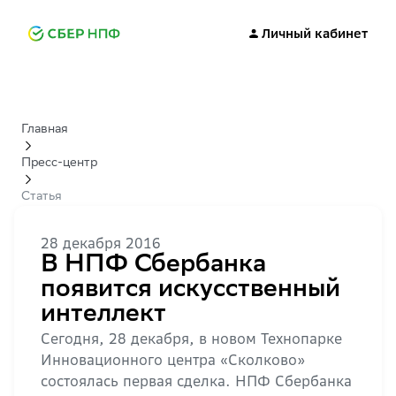
Личный кабинет
Главная
Пресс-центр
Статья
28 декабря 2016
В НПФ Сбербанка
появится искусственный
интеллект
Сегодня, 28 декабря, в новом Технопарке
Инновационного центра «Сколково»
состоялась первая сделка. НПФ Сбербанка