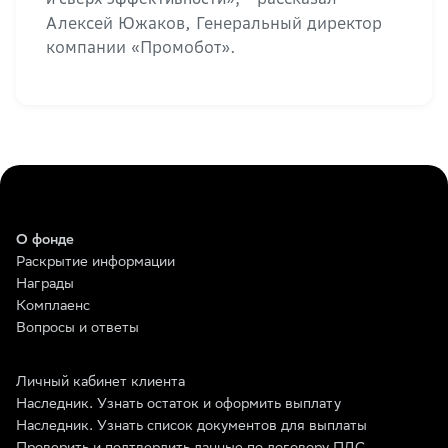
Алексей Южаков, Генеральный директор
компании «Промобот».
О фонде
Раскрытие информации
Награды
Комплаенс
Вопросы и ответы
Личный кабинет клиента
Наследник. Узнать остаток и оформить выплату
Наследник. Узнать список документов для выплаты