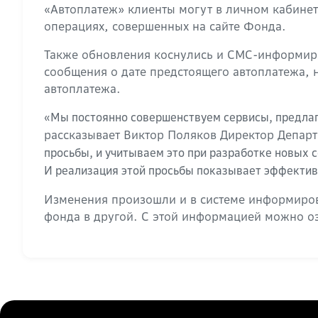
«Автоплатеж» клиенты могут в личном кабинет
операциях, совершенных на сайте Фонда.
Также обновления коснулись и СМС-информиро
сообщения о дате предстоящего автоплатежа,
автоплатежа.
«Мы постоянно совершенствуем сервисы, предлаг
рассказывает Виктор Поляков Директор Департ
просьбы, и учитываем это при разработке новых 
И реализация этой просьбы показывает эффекти
Изменения произошли и в системе информиров
фонда в другой. С этой информацией можно оз