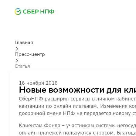
Главная
Пресс-центр
Статья
16 ноября 2016
Новые возможности для к
СберНПФ расширил сервисы в личном кабинете
квитанции по онлайн платежам. Изменения кос
досрочной смене НПФ не передается новому с
Клиентам Фонда − участникам системы негосуд
онлайн платежей пользуются спросом. Благода