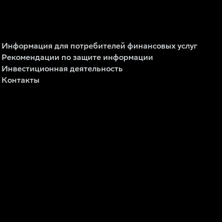
Информация для потребителей финансовых услуг
Рекомендации по защите информации
Инвестиционная деятельность
Контакты