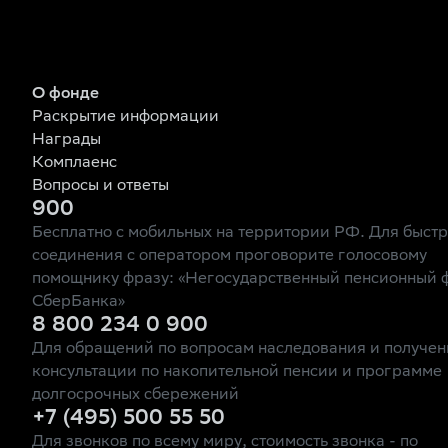
О фонде
Раскрытие информации
Награды
Комплаенс
Вопросы и ответы
900
Бесплатно с мобильных на территории РФ. Для быст
соединения с оператором проговорите голосовому
помощнику фразу: «Негосударственный пенсионный 
СберБанка»
8 800 234 0 900
Для обращений по вопросам наследования и получен
консультации по накопительной пенсии и программе
долгосрочных сбережений
+7 (495) 500 55 50
Для звонков по всему миру, стоимость звонка - по