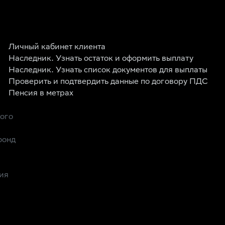
Личный кабинет клиента
Наследник. Узнать остаток и оформить выплату
Наследник. Узнать список документов для выплаты
Проверить и подтвердить данные по договору ПДС
Пенсия в метрах
рого
фонд
ия