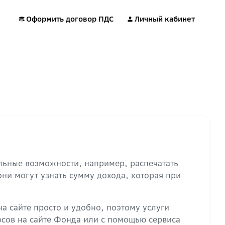
Оформить договор ПДС
Личный кабинет
ьные возможности, например, распечатать
ни могут узнать сумму дохода, которая при
а сайте просто и удобно, поэтому услуги
осов на сайте Фонда или с помощью сервиса