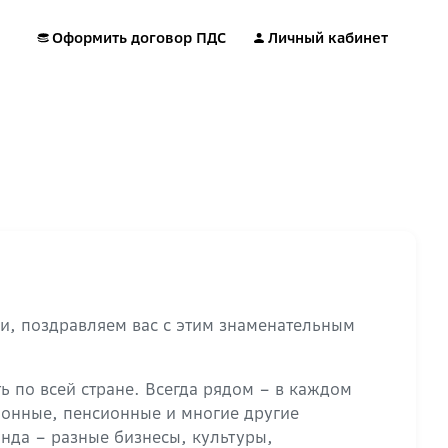
Оформить договор ПДС
Личный кабинет
ги, поздравляем вас с этим знаменательным
ь по всей стране. Всегда рядом – в каждом
ционные, пенсионные и многие другие
нда – разные бизнесы, культуры,