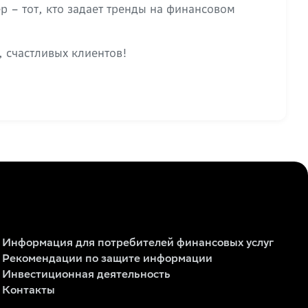
 – тот, кто задает тренды на финансовом
, счастливых клиентов!
Информация для потребителей финансовых услуг
Рекомендации по защите информации
Инвестиционная деятельность
Контакты