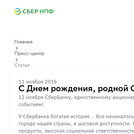
Главная
Пресс-центр
Статья
11 ноября 2016
С Днем рождения, родной 
12 ноября СберБанку, единственному акционер
событием!
У Сбербанка богатая история… Все начиналось 
городе нашей страны, в шаговой доступности.
продукты, высокая социальная ответственност