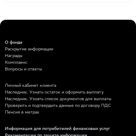
О фонде
Раскрытие информации
Награды
Комплаенс
Вопросы и ответы
Личный кабинет клиента
Наследник. Узнать остаток и оформить выплату
Наследник. Узнать список документов для выплаты
Проверить и подтвердить данные по договору ПДС
Пенсия в метрах
Информация для потребителей финансовых услуг
Рекомендации по защите информации