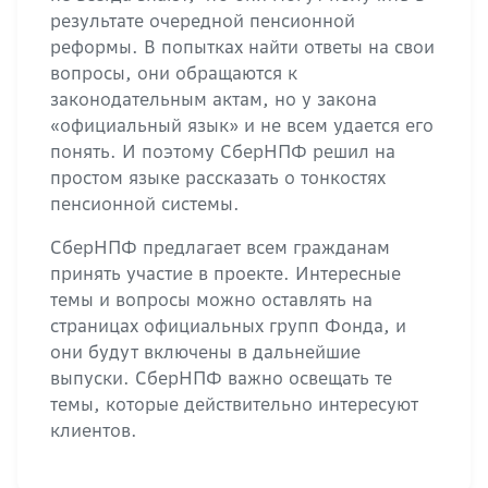
результате очередной пенсионной
реформы. В попытках найти ответы на свои
вопросы, они обращаются к
законодательным актам, но у закона
«официальный язык» и не всем удается его
понять. И поэтому СберНПФ решил на
простом языке рассказать о тонкостях
пенсионной системы.
СберНПФ предлагает всем гражданам
принять участие в проекте. Интересные
темы и вопросы можно оставлять на
страницах официальных групп Фонда, и
они будут включены в дальнейшие
выпуски. СберНПФ важно освещать те
темы, которые действительно интересуют
клиентов.