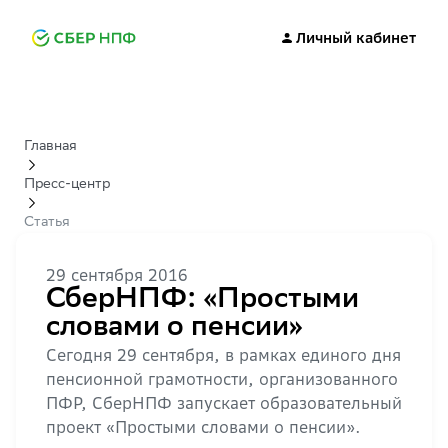
Личный кабинет
Главная
Пресс-центр
Статья
29 сентября 2016
СберНПФ: «Простыми
словами о пенсии»
Сегодня 29 сентября, в рамках единого дня
пенсионной грамотности, организованного
ПФР, СберНПФ запускает образовательный
проект «Простыми словами о пенсии».