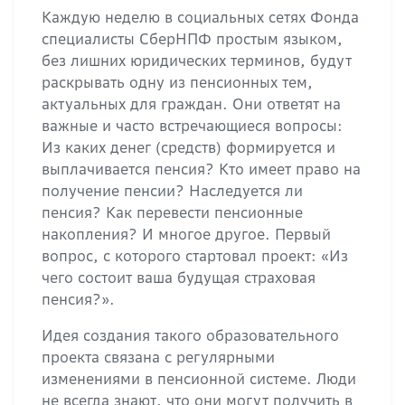
Каждую неделю в социальных сетях Фонда
специалисты СберНПФ простым языком,
без лишних юридических терминов, будут
раскрывать одну из пенсионных тем,
актуальных для граждан. Они ответят на
важные и часто встречающиеся вопросы:
Из каких денег (средств) формируется и
выплачивается пенсия? Кто имеет право на
получение пенсии? Наследуется ли
пенсия? Как перевести пенсионные
накопления? И многое другое. Первый
вопрос, с которого стартовал проект: «Из
чего состоит ваша будущая страховая
пенсия?».
Идея создания такого образовательного
проекта связана с регулярными
изменениями в пенсионной системе. Люди
не всегда знают, что они могут получить в