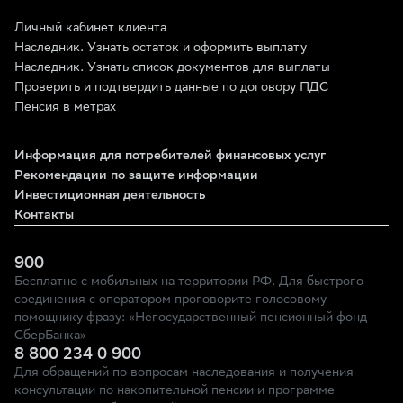
Личный кабинет клиента
Наследник. Узнать остаток и оформить выплату
Наследник. Узнать список документов для выплаты
Проверить и подтвердить данные по договору ПДС
Пенсия в метрах
Информация для потребителей финансовых услуг
Рекомендации по защите информации
Инвестиционная деятельность
Контакты
900
Бесплатно с мобильных на территории РФ. Для быстрого
соединения с оператором проговорите голосовому
помощнику фразу: «Негосударственный пенсионный фонд
СберБанка»
8 800 234 0 900
Для обращений по вопросам наследования и получения
консультации по накопительной пенсии и программе