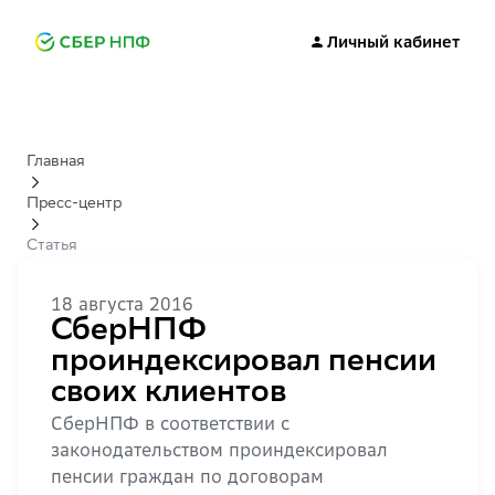
Личный кабинет
Главная
Пресс-центр
Статья
18 августа 2016
СберНПФ
проиндексировал пенсии
своих клиентов
СберНПФ в соответствии с
законодательством проиндексировал
пенсии граждан по договорам