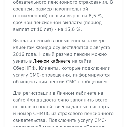
обязательного пенсионного страхования. В
среднем, размер накопительной
(пожизненной) пенсии вырос на 8,5 %,
срочной пенсионной выплаты (период
выплат от 10 лет) - на 15,8 %.
Выплата пенсий в повышенном размере
клиентам Фонда осуществляется с августа
2016 года. Новый размер пенсии можно
узнать в
на сайте
Личном кабинете
СберНПФ. Клиенты, которые подключили
услугу СМС-оповещения, информируются
об индексации пенсии СМС-сообщением.
Для регистрации в Личном кабинете на
сайте Фонда достаточно заполнить всего
несколько полей: ввести данные паспорта
и номер СНИЛС из страхового пенсионного
свидетельства. Подключить услугу СМС-