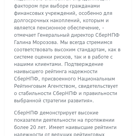
фактором при выборе гражданами
финансовых учреждений, особенно для
долгосрочных накоплений, которым и
является пенсионное обеспечение, -
отмечает Генеральный директор СберНПФ
Галина Морозова. Мы всегда стремимся
соответствовать высоким стандартам, как в
системе оценки рисков, так и в работе с
нашими клиентами. Подтверждение
наивысшего рейтинга надежности
СберНПФ, присвоенного Национальным
Рейтинговым Агентством, свидетельствует
о стабильности СберНПФ и правильности
выбранной стратегии развития».
СберНПФ демонстрирует высокие
показатели деятельности на протяжении
более 20 лет. Имеет наивысшие рейтинги
надежности от ведущих рейтинговых