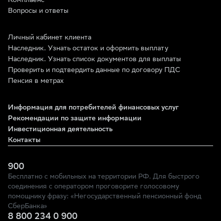
Комплаенс
Вопросы и ответы
Личный кабинет клиента
Наследник. Узнать остаток и оформить выплату
Наследник. Узнать список документов для выплаты
Проверить и подтвердить данные по договору ПДС
Пенсия в метрах
Информация для потребителей финансовых услуг
Рекомендации по защите информации
Инвестиционная деятельность
Контакты
900
Бесплатно с мобильных на территории РФ. Для быстрого
соединения с оператором проговорите голосовому
помощнику фразу: «Негосударственный пенсионный фонд
СберБанка»
8 800 234 0 900