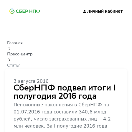
Личный кабинет
Главная
Пресс-центр
Статья
3 августа 2016
СберНПФ подвел итоги I
полугодия 2016 года
Пенсионные накопления в СберНПФ на
01.07.2016 года составили 340,6 млрд
рублей, число застрахованных лиц – 4,2
млн человек. За I полугодие 2016 года