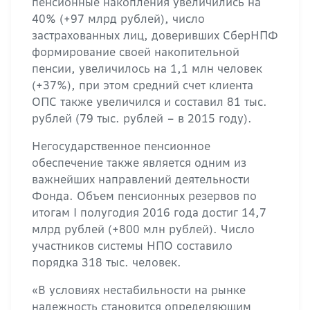
пенсионные накопления увеличились на
40% (+97 млрд рублей), число
застрахованных лиц, доверивших СберНПФ
формирование своей накопительной
пенсии, увеличилось на 1,1 млн человек
(+37%), при этом средний счет клиента
ОПС также увеличился и составил 81 тыс.
рублей (79 тыс. рублей – в 2015 году).
Негосударственное пенсионное
обеспечение также является одним из
важнейших направлений деятельности
Фонда. Объем пенсионных резервов по
итогам I полугодия 2016 года достиг 14,7
млрд рублей (+800 млн рублей). Число
участников системы НПО составило
порядка 318 тыс. человек.
«В условиях нестабильности на рынке
надежность становится определяющим