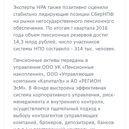
Эксперты НРА также позитивно оценили
стабильно лидирующие позиции СберНПФ
на рынке негосударственного пенсионного
обеспечения. По итогам I квартала 2016
года объем пенсионных резервов достиг
14,3 млрд рублей, число участников
системы НПО составило - 314 тыс. человек.
Пенсионные активы переданы в
управление ООО УК «Пенсионные
накопления», ООО «Управляющая
компания «КапиталЪ» и АО «РЕГИОН
ЭсМ». В Фонде выстроена эффективная
система корпоративного управления, риск-
менеджмента и внутреннего контроля,
осуществляется тщательный подход к
выбору контрагентов (управляющих
компаний, брокеров, депозитария, банков