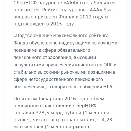
СберНПФ на уровне «ААА» со стабильным
прогнозом. Рейтинг на уровне «ААА» был
впервые присвоен Фонду в 2012 году и
подтвержден в 2015 году.
«Подтверждение максимального рейтинга
Фонда обусловлено лидирующими рыночными
позициями в сфере обязательного
пенсионного страхования, высокими
результатами привлечения клиентов по ОПС и
стабильно высокими рыночными позициями в
сфере негосударственного пенсионного
обеспечения», - говорится в сообщении НРА.
По итогам I квартала 2016 года объем
пенсионных накоплений СберНПФ
составил 328,5 млрд рублей (1 место на
рынке), число застрахованных лиц – 4,23
млн человек (1 место на рынке).