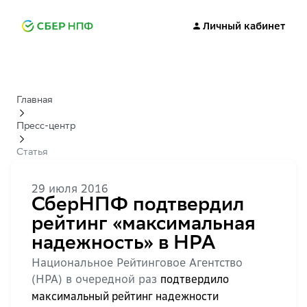
Личный кабинет
Главная
Пресс-центр
Статья
29 июля 2016
СберНПФ подтвердил
рейтинг «максимальная
надежность» в НРА
Национальное Рейтинговое Агентство
(НРА) в очередной раз
подтвердило
максимальный рейтинг надежности