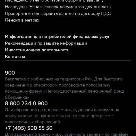
Наследник. Узнать остаток и оформить выплату
Наследник. Узнать список документов для выплаты
Проверить и подтвердить данные по договору ПДС
Пенсия в метрах
Информация для потребителей финансовых услуг
Рекомендации по защите информации
Инвестиционная деятельность
Контакты
900
Бесплатно с мобильных на территории РФ. Для быстрого
соединения с оператором проговорите голосовому
помощнику фразу: «Негосударственный пенсионный фонд
СберБанка»
8 800 234 0 900
Для обращений по вопросам наследования и получения
консультации по накопительной пенсии и программе
долгосрочных сбережений
+7 (495) 500 55 50
Для звонков по всему миру, стоимость звонка - по тарифам