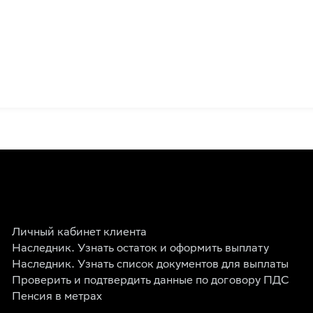
Личный кабинет клиента
Наследник. Узнать остаток и оформить выплату
Наследник. Узнать список документов для выплаты
Проверить и подтвердить данные по договору ПДС
Пенсия в метрах