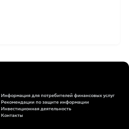
Информация для потребителей финансовых услуг
Рекомендации по защите информации
Инвестиционная деятельность
Контакты