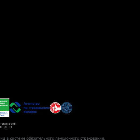
иц в системе обязательного пенсионного страхования.