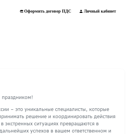
Оформить договор ПДС
Личный кабинет
м праздником!
ссии – это уникальные специалисты, которые
 принимать решение и координировать действия
 в экстренных ситуациях превращаются в
 дальнейших успехов в вашем ответственном и