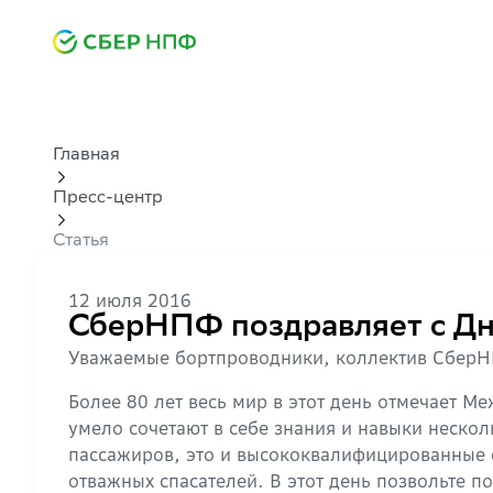
Главная
Пресс-центр
Статья
12 июля 2016
СберНПФ поздравляет с Дн
Уважаемые бортпроводники, коллектив СберНП
Более 80 лет весь мир в этот день отмечает 
умело сочетают в себе знания и навыки неско
пассажиров, это и высококвалифицированные с
отважных спасателей. В этот день позвольте п