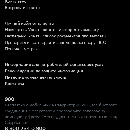
Комплаенс
Вопросы и ответы
Личный кабинет клиента
Наследник. Узнать остаток и оформить выплату
Наследник. Узнать список документов для выплаты
Проверить и подтвердить данные по договору ПДС
Пенсия в метрах
Информация для потребителей финансовых услуг
Рекомендации по защите информации
Инвестиционная деятельность
Контакты
900
Бесплатно с мобильных на территории РФ. Для быстрого
соединения с оператором проговорите голосовому
помощнику фразу: «Негосударственный пенсионный фонд
СберБанка»
8 800 234 0 900