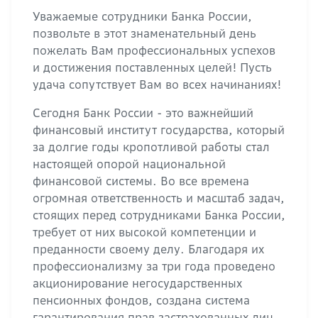
Уважаемые сотрудники Банка России,
позвольте в этот знаменательный день
пожелать Вам профессиональных успехов
и достижения поставленных целей! Пусть
удача сопутствует Вам во всех начинаниях!
Сегодня Банк России - это важнейший
финансовый институт государства, который
за долгие годы кропотливой работы стал
настоящей опорой национальной
финансовой системы. Во все времена
огромная ответственность и масштаб задач,
стоящих перед сотрудниками Банка России,
требует от них высокой компетенции и
преданности своему делу. Благодаря их
профессионализму за три года проведено
акционирование негосударственных
пенсионных фондов, создана система
гарантирования прав застрахованных лиц,