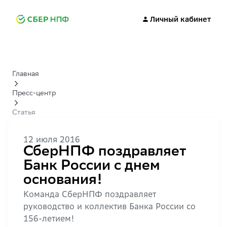
Личный кабинет
Главная
Пресс-центр
Статья
12 июля 2016
СберНПФ поздравляет
Банк России с днем
основания!
Команда СберНПФ поздравляет
руководство и коллектив Банка России со
156-летием!