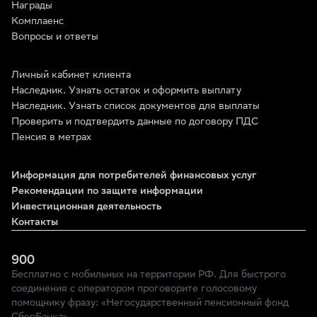
Награды
Комплаенс
Вопросы и ответы
Личный кабинет клиента
Наследник. Узнать остаток и оформить выплату
Наследник. Узнать список документов для выплаты
Проверить и подтвердить данные по договору ПДС
Пенсия в метрах
Информация для потребителей финансовых услуг
Рекомендации по защите информации
Инвестиционная деятельность
Контакты
900
Бесплатно с мобильных на территории РФ. Для быстрого
соединения с оператором проговорите голосовому
помощнику фразу: «Негосударственный пенсионный фонд