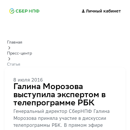
Личный кабинет
Главная
Пресс-центр
Статья
8 июля 2016
Галина Морозова
выступила экспертом в
телепрограмме РБК
Генеральный директор СберНПФ Галина
Морозова приняла участие в дискуссии
телепрограммы РБК. В прямом эфире