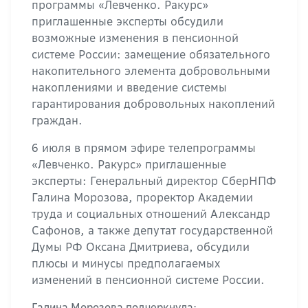
программы «Левченко. Ракурс»
приглашенные эксперты обсудили
возможные изменения в пенсионной
системе России: замещение обязательного
накопительного элемента добровольными
накоплениями и введение системы
гарантирования добровольных накоплений
граждан.
6 июля в прямом эфире телепрограммы
«Левченко. Ракурс» приглашенные
эксперты: Генеральный директор СберНПФ
Галина Морозова, проректор Академии
труда и социальных отношений Александр
Сафонов, а также депутат государственной
Думы РФ Оксана Дмитриева, обсудили
плюсы и минусы предполагаемых
изменений в пенсионной системе России.
Галина Морозова подчеркнула: