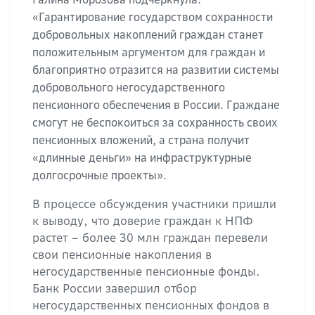
«Гарантирование государством сохранности
добровольных накоплений граждан станет
положительным аргументом для граждан и
благоприятно отразится на развитии системы
добровольного негосударственного
пенсионного обеспечения в России. Граждане
смогут не беспокоиться за сохранность своих
пенсионных вложений, а страна получит
«длинные деньги» на инфраструктурные
долгосрочные проекты».
В процессе обсуждения участники пришли
к выводу, что доверие граждан к НПФ
растет – более 30 млн граждан перевели
свои пенсионные накопления в
негосударственные пенсионные фонды.
Банк России завершил отбор
негосударственных пенсионных фондов в