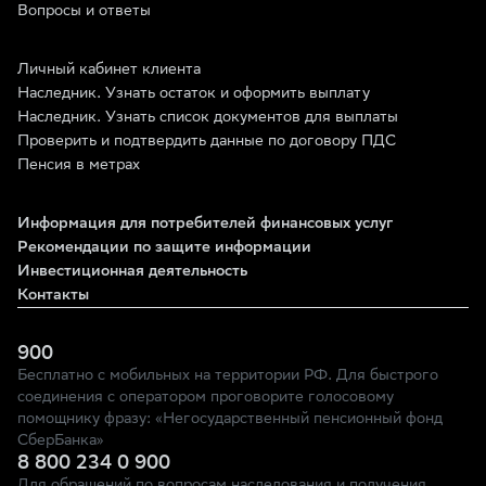
Вопросы и ответы
Личный кабинет клиента
Наследник. Узнать остаток и оформить выплату
Наследник. Узнать список документов для выплаты
Проверить и подтвердить данные по договору ПДС
Пенсия в метрах
Информация для потребителей финансовых услуг
Рекомендации по защите информации
Инвестиционная деятельность
Контакты
900
Бесплатно с мобильных на территории РФ. Для быстрого
соединения с оператором проговорите голосовому
помощнику фразу: «Негосударственный пенсионный фонд
СберБанка»
8 800 234 0 900