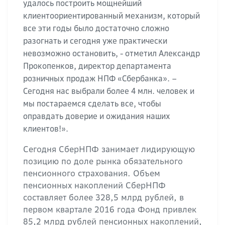
удалось построить мощнейший
клиентоориентированный механизм, который
все эти годы было достаточно сложно
разогнать и сегодня уже практически
невозможно остановить, - отметил Александр
Прокопенков, директор департамента
розничных продаж НПФ «Сбербанка». –
Сегодня нас выбрали более 4 млн. человек и
мы постараемся сделать все, чтобы
оправдать доверие и ожидания наших
клиентов!».
Сегодня СберНПФ занимает лидирующую
позицию по доле рынка обязательного
пенсионного страхования. Объем
пенсионных накоплений СберНПФ
составляет более 328,5 млрд рублей, в
первом квартале 2016 года Фонд привлек
85,2 млрд рублей пенсионных накоплений,