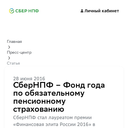
Личный кабинет
Главная
Пресс-центр
Статья
28 июня 2016
СберНПФ – Фонд года
по обязательному
пенсионному
страхованию
СберНПФ стал лауреатом премии
«Финансовая элита России 2016» в