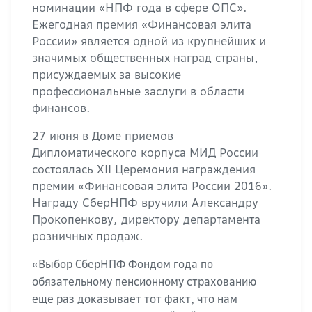
номинации «НПФ года в сфере ОПС».
Ежегодная премия «Финансовая элита
России» является одной из крупнейших и
значимых общественных наград страны,
присуждаемых за высокие
профессиональные заслуги в области
финансов.
27 июня в Доме приемов
Дипломатического корпуса МИД России
состоялась XII Церемония награждения
премии «Финансовая элита России 2016».
Награду СберНПФ вручили Александру
Прокопенкову, директору департамента
розничных продаж.
«Выбор СберНПФ Фондом года по
обязательному пенсионному страхованию
еще раз доказывает тот факт, что нам