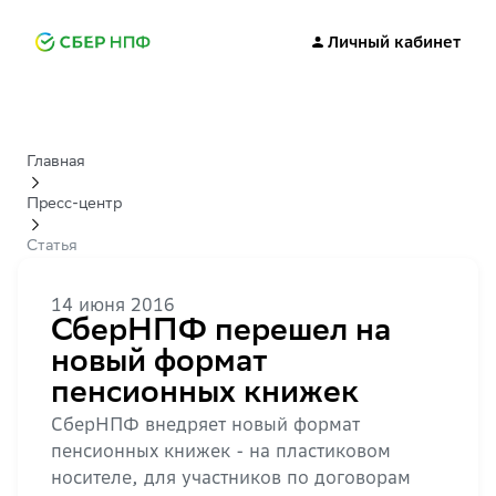
Личный кабинет
Главная
Пресс-центр
Статья
14 июня 2016
СберНПФ перешел на
новый формат
пенсионных книжек
СберНПФ внедряет новый формат
пенсионных книжек - на пластиковом
носителе, для участников по договорам