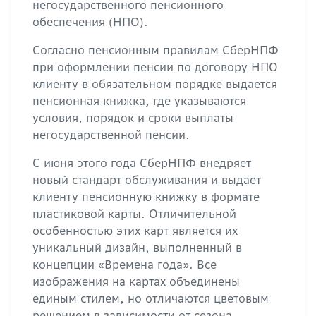
негосударственного пенсионного
обеспечения (НПО).
Согласно пенсионным правилам СберНПФ
при оформлении пенсии по договору НПО
клиенту в обязательном порядке выдается
пенсионная книжка, где указываются
условия, порядок и сроки выплаты
негосударственной пенсии.
С июня этого года СберНПФ внедряет
новый стандарт обслуживания и выдает
клиенту пенсионную книжку в формате
пластиковой карты. Отличительной
особенностью этих карт является их
уникальный дизайн, выполненный в
концепции «Времена года». Все
изображения на картах объединены
единым стилем, но отличаются цветовым
решением в зависимости от сезона