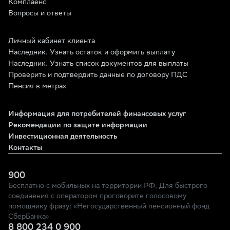
Комплаенс
Вопросы и ответы
Личный кабинет клиента
Наследник. Узнать остаток и оформить выплату
Наследник. Узнать список документов для выплаты
Проверить и подтвердить данные по договору ПДС
Пенсия в метрах
Информация для потребителей финансовых услуг
Рекомендации по защите информации
Инвестиционная деятельность
Контакты
900
Бесплатно с мобильных на территории РФ. Для быстрого
соединения с оператором проговорите голосовому
помощнику фразу: «Негосударственный пенсионный фонд
СберБанка»
8 800 234 0 900