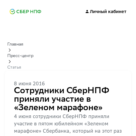
Личный кабинет
Главная
Пресс-центр
Статья
8 июня 2016
Сотрудники СберНПФ
приняли участие в
«Зеленом марафоне»
4 июня сотрудники СберНПФ приняли
участие в пятом юбилейном «Зеленом
марафоне» Сбербанка, который на этот раз