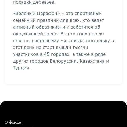
посадки деревьев.
«Зеленый марафон» – это спортивный
семейный праздник для всех, кто ведет
активный образ жизни и заботится об
окружающей среде. В этом году проект
стал по-настоящему массовым, поскольку в
этот день на старт вышли тысячи
участников в 45 городах, а также в ряде
других городов Белоруссии, Казахстана и
Турции.
О фонде