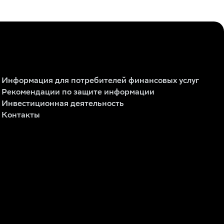
Информация для потребителей финансовых услуг
Рекомендации по защите информации
Инвестиционная деятельность
Контакты