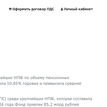
Оформить договор ПДС
Личный кабинет
пнейших НПФ по объему пенсионных
ила 10,85% годовых и превысила средний
ПС) среди крупнейших НПФ, которая составила
16 года Фонд привлек 85,2 млрд рублей