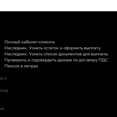
Личный кабинет клиента
Наследник. Узнать остаток и оформить выплату
Наследник. Узнать список документов для выплаты
Проверить и подтвердить данные по договору ПДС
Пенсия в метрах
рого
фонд
ия