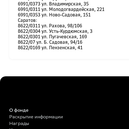
6991/0373 ул. Владимирская, 35
6991/0311 ул. Молодогвардейская, 221
6991/0353 ул. Ново-Садовая, 151
Саратов:
8622/0311 ул. Рахова, 98/106
8622/0304 ул. Усть-Курдюмская, 3
8622/0301 ул. Пугачевская, 169
8622/07 ул. Б. Садовая, 94/16
8622/0169 ул. Пензенская, 41
О фонде
Раскрытие информации
Награды