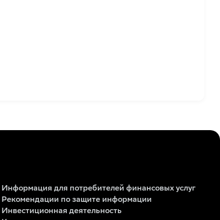
Информация для потребителей финансовых услуг
Рекомендации по защите информации
Инвестиционная деятельность