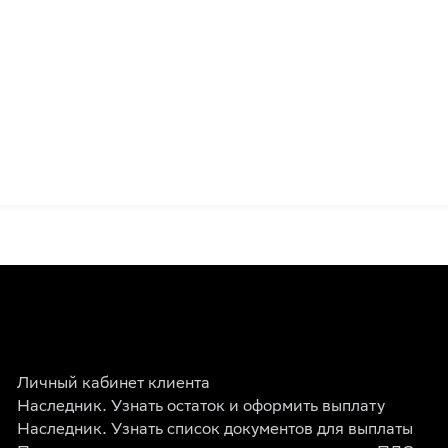
Личный кабинет клиента
Наследник. Узнать остаток и оформить выплату
Наследник. Узнать список документов для выплаты