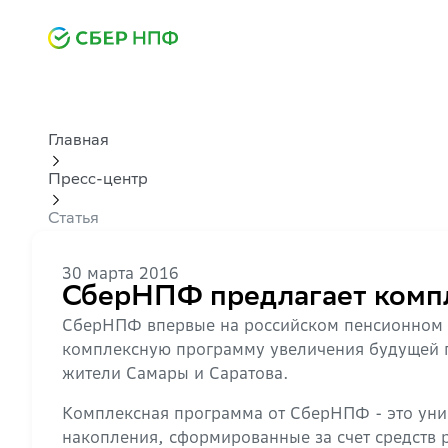
Главная
Пресс-центр
Статья
30 марта 2016
СберНПФ предлагает компл
СберНПФ впервые на российском пенсионном р
комплексную программу увеличения будущей п
жители Самары и Саратова.
Комплексная программа от СберНПФ - это уни
накопления, сформированные за счет средств 