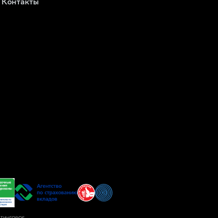
Контакты