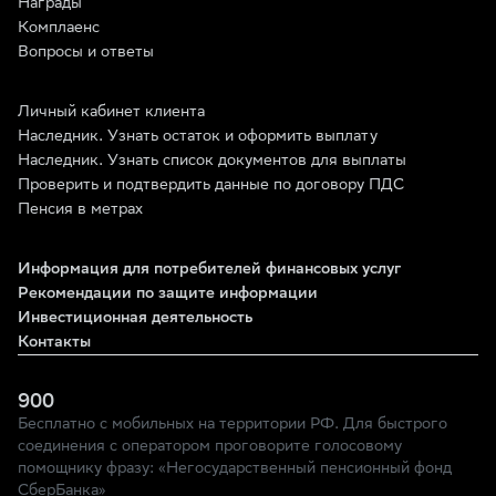
Награды
Комплаенс
Вопросы и ответы
Личный кабинет клиента
Наследник. Узнать остаток и оформить выплату
Наследник. Узнать список документов для выплаты
Проверить и подтвердить данные по договору ПДС
Пенсия в метрах
Информация для потребителей финансовых услуг
Рекомендации по защите информации
Инвестиционная деятельность
Контакты
900
Бесплатно с мобильных на территории РФ. Для быстрого
соединения с оператором проговорите голосовому
помощнику фразу: «Негосударственный пенсионный фонд
СберБанка»