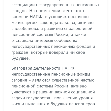
ассоциации негосударственных пенсионных
фондов. На протяжении всего этого
времени НАПФ, в условиях постоянно
меняющегося законодательства, активно
способствовала развитию справедливой
пенсионной системы России, а также
отстаивала интересы сообщества
негосударственных пенсионных фондов и
граждан, которые доверили им свое
будущее.
Благодаря деятельности НАПФ
негосударственные пенсионные фонды
сегодня – являются существенной частью
пенсионной системы России, активно
участвуют в решении важной социальной
задачи государства - повышении уровня
жизни нынешних и будущих пенсионеров.