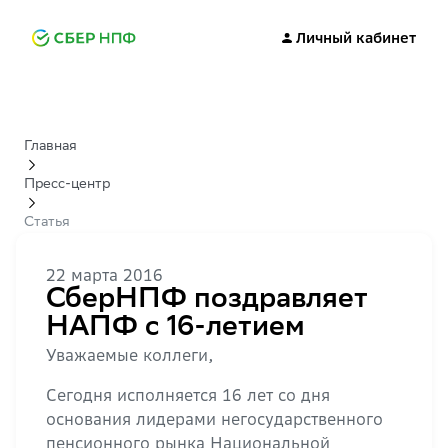
Личный кабинет
Главная
Пресс-центр
Статья
22 марта 2016
СберНПФ поздравляет
НАПФ с 16-летием
Уважаемые коллеги,
Сегодня исполняется 16 лет со дня
основания лидерами негосударственного
пенсионного рынка Национальной