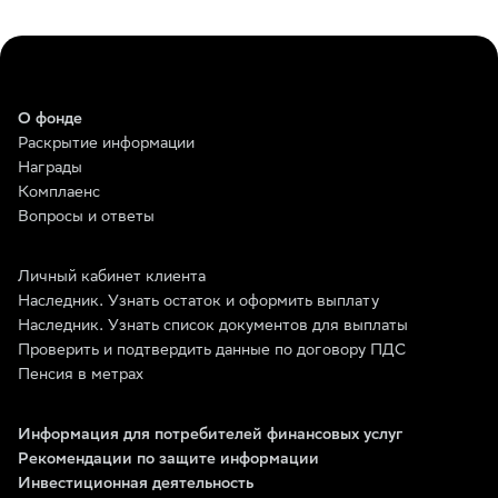
О фонде
Раскрытие информации
Награды
Комплаенс
Вопросы и ответы
Личный кабинет клиента
Наследник. Узнать остаток и оформить выплату
Наследник. Узнать список документов для выплаты
Проверить и подтвердить данные по договору ПДС
Пенсия в метрах
Информация для потребителей финансовых услуг
Рекомендации по защите информации
Инвестиционная деятельность