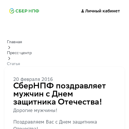
Личный кабинет
Главная
Пресс-центр
Статья
20 февраля 2016
СберНПФ поздравляет
мужчин с Днем
защитника Отечества!
Дорогие мужчины!
Поздравляем Вас с Днем защитника
Отечества!