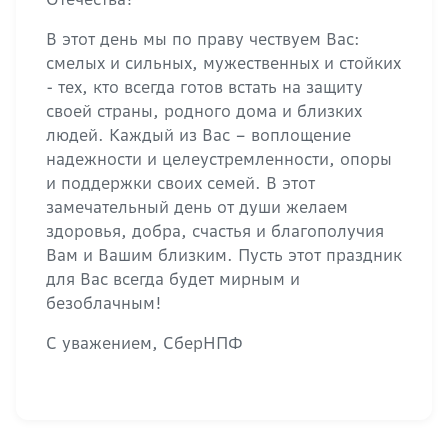
В этот день мы по праву чествуем Вас:
смелых и сильных, мужественных и стойких
- тех, кто всегда готов встать на защиту
своей страны, родного дома и близких
людей. Каждый из Вас – воплощение
надежности и целеустремленности, опоры
и поддержки своих семей. В этот
замечательный день от души желаем
здоровья, добра, счастья и благополучия
Вам и Вашим близким. Пусть этот праздник
для Вас всегда будет мирным и
безоблачным!
С уважением, СберНПФ