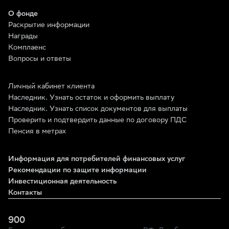
О фонде
Раскрытие информации
Награды
Комплаенс
Вопросы и ответы
Личный кабинет клиента
Наследник. Узнать остаток и оформить выплату
Наследник. Узнать список документов для выплаты
Проверить и подтвердить данные по договору ПДС
Пенсия в метрах
Информация для потребителей финансовых услуг
Рекомендации по защите информации
Инвестиционная деятельность
Контакты
900