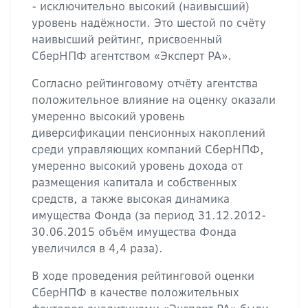
- исключительно высокий (наивысший)
уровень надёжности. Это шестой по счёту
наивысший рейтинг, присвоенный
СберНПФ агентством «Эксперт РА».
Согласно рейтинговому отчёту агентства
положительное влияние на оценку оказали
умеренно высокий уровень
диверсификации пенсионных накоплений
среди управляющих компаний СберНПФ,
умеренно высокий уровень дохода от
размещения капитала и собственных
средств, а также высокая динамика
имущества Фонда (за период 31.12.2012-
30.06.2015 объём имущества Фонда
увеличился в 4,4 раза).
В ходе проведения рейтинговой оценки
СберНПФ в качестве положительных