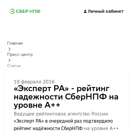
Личный кабинет
Главная
Пресс-центр
Статья
19 февраля 2016
«Эксперт РА» - рейтинг
надежности СберНПФ на
уровне А++
Ведущее рейтинговое агентство России
«Эксперт РА» в очередной раз подтвердило
на уровне А++
рейтинг надёжности СберНПФ