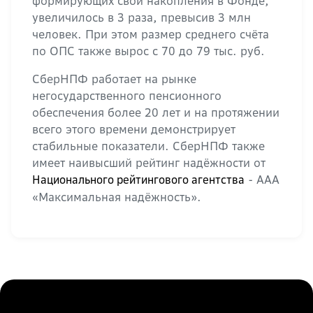
формирующих свои накопления в Фонде,
увеличилось в 3 раза, превысив 3 млн
человек. При этом размер среднего счёта
по ОПС также вырос с 70 до 79 тыс. руб.
СберНПФ работает на рынке
негосударственного пенсионного
обеспечения более 20 лет и на протяжении
всего этого времени демонстрирует
стабильные показатели. СберНПФ также
имеет наивысший рейтинг надёжности от
- ААА
Национального рейтингового агентства
«Максимальная надёжность».