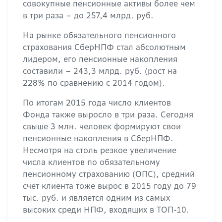
совокупные пенсионные активы более чем
в три раза – до 257,4 млрд. руб.
На рынке обязательного пенсионного
страхования СберНПФ стал абсолютным
лидером, его пенсионные накопления
составили – 243,3 млрд. руб. (рост на
228% по сравнению с 2014 годом).
По итогам 2015 года число клиентов
Фонда также выросло в три раза. Сегодня
свыше 3 млн. человек формируют свои
пенсионные накопления в СберНПФ.
Несмотря на столь резкое увеличение
числа клиентов по обязательному
пенсионному страхованию (ОПС), средний
счет клиента тоже вырос в 2015 году до 79
тыс. руб. и является одним из самых
высоких среди НПФ, входящих в ТОП-10.