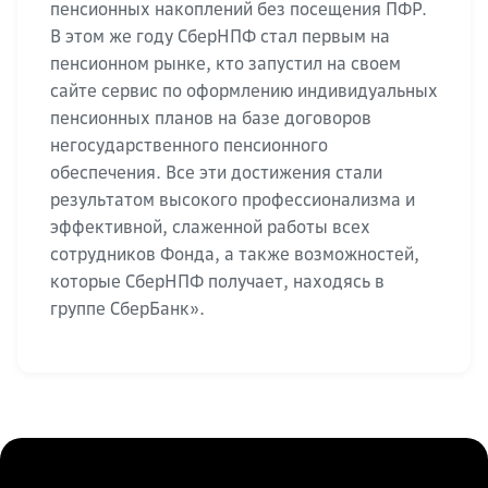
пенсионных накоплений без посещения ПФР.
В этом же году СберНПФ стал первым на
пенсионном рынке, кто запустил на своем
сайте сервис по оформлению индивидуальных
пенсионных планов на базе договоров
негосударственного пенсионного
обеспечения. Все эти достижения стали
результатом высокого профессионализма и
эффективной, слаженной работы всех
сотрудников Фонда, а также возможностей,
которые СберНПФ получает, находясь в
группе СберБанк».