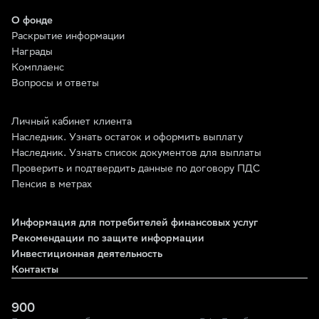
О фонде
Раскрытие информации
Награды
Комплаенс
Вопросы и ответы
Личный кабинет клиента
Наследник. Узнать остаток и оформить выплату
Наследник. Узнать список документов для выплаты
Проверить и подтвердить данные по договору ПДС
Пенсия в метрах
Информация для потребителей финансовых услуг
Рекомендации по защите информации
Инвестиционная деятельность
Контакты
900