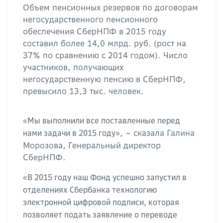
Объем пенсионных резервов по договорам
негосударственного пенсионного
обеспечения СберНПФ в 2015 году
составил более 14,0 млрд. руб. (рост на
37% по сравнению с 2014 годом). Число
участников, получающих
негосударственную пенсию в СберНПФ,
превысило 13,3 тыс. человек.
«Мы выполнили все поставленные перед
, – сказала Галина
нами задачи в 2015 году»
Морозова, Генеральный директор
СберНПФ.
«В 2015 году наш Фонд успешно запустил в
отделениях Сбербанка технологию
электронной цифровой подписи, которая
позволяет подать заявление о переводе