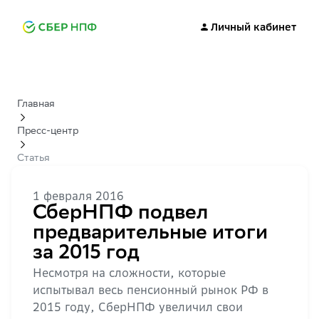
Личный кабинет
Главная
Пресс-центр
Статья
1 февраля 2016
СберНПФ подвел
предварительные итоги
за 2015 год
Несмотря на сложности, которые
испытывал весь пенсионный рынок РФ в
2015 году, СберНПФ увеличил свои