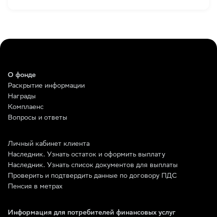
О фонде
Раскрытие информации
Награды
Комплаенс
Вопросы и ответы
Личный кабинет клиента
Наследник. Узнать остаток и оформить выплату
Наследник. Узнать список документов для выплаты
Проверить и подтвердить данные по договору ПДС
Пенсия в метрах
Информация для потребителей финансовых услуг