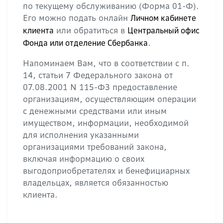
по текущему обслуживанию (Форма 01-Ф).
Его можно подать онлайн
Личном кабинете
или обратиться в
клиента
Центральный офис
.
Фонда или отделение Сбербанка
Напоминаем Вам, что в соответствии с п.
14, статьи 7 Федерального закона от
07.08.2001 N 115-ФЗ предоставление
организациям, осуществляющим операции
с денежными средствами или иным
имуществом, информации, необходимой
для исполнения указанными
организациями требований закона,
включая информацию о своих
выгодоприобретателях и бенефициарных
владельцах, является обязанностью
клиента.