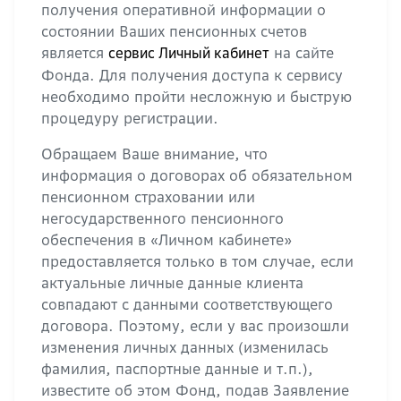
получения оперативной информации о
состоянии Ваших пенсионных счетов
является
на сайте
сервис Личный кабинет
Фонда. Для получения доступа к сервису
необходимо пройти несложную и быструю
процедуру регистрации.
Обращаем Ваше внимание, что
информация о договорах об обязательном
пенсионном страховании или
негосударственного пенсионного
обеспечения в «Личном кабинете»
предоставляется только в том случае, если
актуальные личные данные клиента
совпадают с данными соответствующего
договора. Поэтому, если у вас произошли
изменения личных данных (изменилась
фамилия, паспортные данные и т.п.),
известите об этом Фонд, подав Заявление