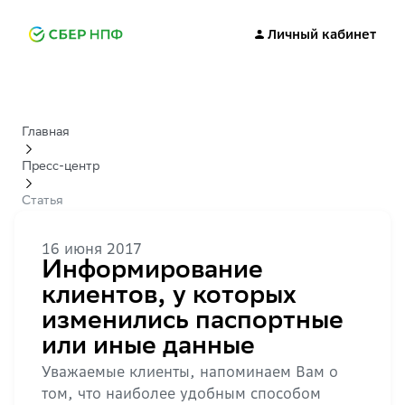
Личный кабинет
Главная
Пресс-центр
Статья
16 июня 2017
Информирование
клиентов, у которых
изменились паспортные
или иные данные
Уважаемые клиенты, напоминаем Вам о
том, что наиболее удобным способом