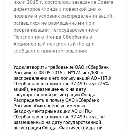
июля 2015 г. состоялось заседание Совета
директоров Фонда с повесткой дня о
порядке и условиях распределения акций,
оставшихся не размещенными при
реорганизации Негосударственного
Пенсионного Фонда Сбербанка в
Акционерный пенсионный Фонд и
сообщает о принятом решении:
Удовлетворить требование ОАО «Сбербанк
России» от 08.05.2015 г. №174-исх/680 о
распределении в его пользу акций АО «НПФ
Сбербанка» в количестве 37 499 штук (25%
акций), не размещенных на дату
государственной регистрации Фонда.
Распределить в пользу ОАО «Сбербанк
России» обыкновенные именные
бездокументарные акции АО «НПФ
Сбербанка» в количестве 37 499 штук, не
размещенных на дату государственной
регистрации Фонда. Фактической датой