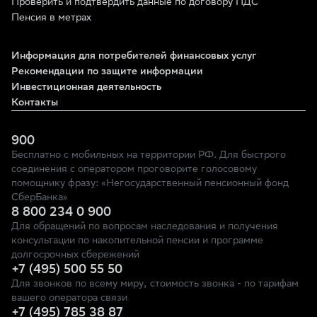
Проверить и подтвердить данные по договору ПДС
Пенсия в метрах
Информация для потребителей финансовых услуг
Рекомендации по защите информации
Инвестиционная деятельность
Контакты
900
Бесплатно с мобильных на территории РФ. Для быстрого
соединения с оператором проговорите голосовому
помощнику фразу: «Негосударственный пенсионный фонд
СберБанка»
8 800 234 0 900
Для обращений по вопросам наследования и получения
консультации по накопительной пенсии и программе
долгосрочных сбережений
+7 (495) 500 55 50
Для звонков по всему миру, стоимость звонка - по тарифам
вашего оператора связи
+7 (495) 785 38 87