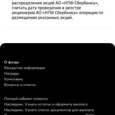
распределения акций АО «НПФ Сбербанка»,
считать дату проведения в реестре
акционеров АО «НПФ Сбербанка» операции по
размещению указанных акций.
О фонде
Раскрытие информации
Награды
Комплаенс
Вопросы и ответы
Личный кабинет клиента
Наследник. Узнать остаток и оформить выплату
Наследник. Узнать список документов для выплаты