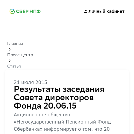
Личный кабинет
Главная
Пресс-центр
Статья
21 июля 2015
Результаты заседания
Совета директоров
Фонда 20.06.15
Акционерное общество
«Негосударственный Пенсионный Фонд
Сбербанка» информирует о том, что 20