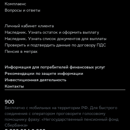
Комплаенс
Вопросы и ответы
Личный кабинет клиента
Наследник. Узнать остаток и оформить выплату
Наследник. Узнать список документов для выплаты
Проверить и подтвердить данные по договору ПДС
Пенсия в метрах
Информация для потребителей финансовых услуг
Рекомендации по защите информации
Инвестиционная деятельность
Контакты
900
Бесплатно с мобильных на территории РФ. Для быстрого
соединения с оператором проговорите голосовому
помощнику фразу: «Негосударственный пенсионный фонд
СберБанка»