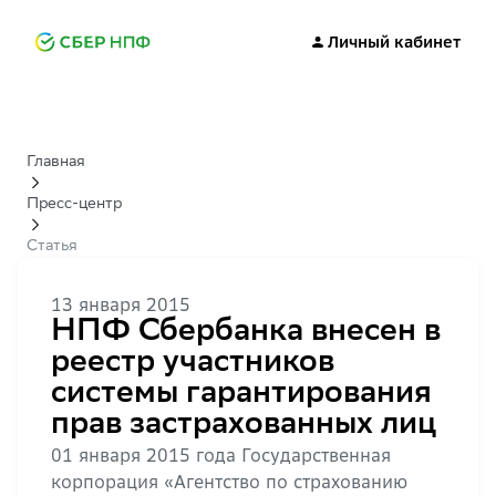
Личный кабинет
Главная
Пресс-центр
Статья
13 января 2015
НПФ Сбербанка внесен в
реестр участников
системы гарантирования
прав застрахованных лиц
01 января 2015 года Государственная
корпорация «Агентство по страхованию